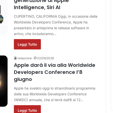
generazione di Apple
Intelligence, Siri AI
CUPERTINO, CALIFORNIA Oggi, in occasione della
Worldwide Developers Conference, Apple ha
presentato in anteprima le release software in
arrivo, che includeranno…
Leggi Tutto
redazione
02/06/2026
Apple darà il via alla Worldwide
Developers Conference l’8
giugno
Apple ha svelato oggi lo straordinario programma
della sua Worldwide Developers Conference
(WWDC) annuale, che si terrà dall’8 al 12…
Leggi Tutto