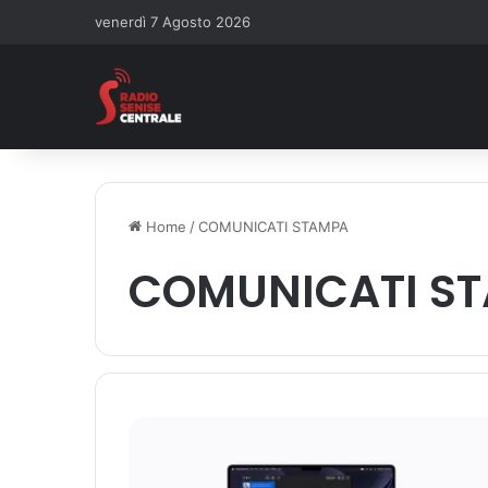
venerdì 7 Agosto 2026
Home
/
COMUNICATI STAMPA
COMUNICATI S