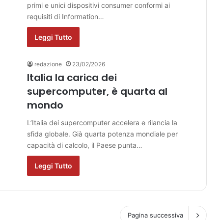
primi e unici dispositivi consumer conformi ai
requisiti di Information…
Leggi Tutto
redazione
23/02/2026
Italia la carica dei
supercomputer, è quarta al
mondo
L’Italia dei supercomputer accelera e rilancia la
sfida globale. Già quarta potenza mondiale per
capacità di calcolo, il Paese punta…
Leggi Tutto
Pagina successiva