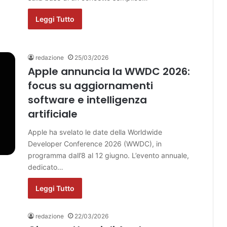
Leggi Tutto
redazione
25/03/2026
Apple annuncia la WWDC 2026:
focus su aggiornamenti
software e intelligenza
artificiale
Apple ha svelato le date della Worldwide
Developer Conference 2026 (WWDC), in
programma dall’8 al 12 giugno. L’evento annuale,
dedicato…
Leggi Tutto
redazione
22/03/2026