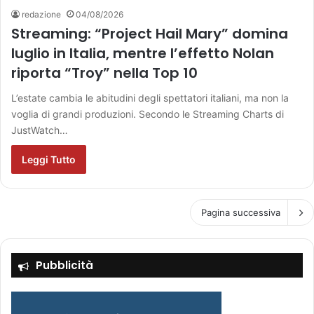
redazione
04/08/2026
Streaming: “Project Hail Mary” domina
luglio in Italia, mentre l’effetto Nolan
riporta “Troy” nella Top 10
L’estate cambia le abitudini degli spettatori italiani, ma non la
voglia di grandi produzioni. Secondo le Streaming Charts di
JustWatch…
Leggi Tutto
Pagina successiva
Pubblicità