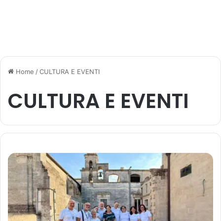
Home
/
CULTURA E EVENTI
CULTURA E EVENTI