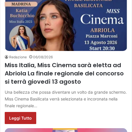
Redazione
06/08/2026
Miss Italia, Miss Cinema sarà eletta ad
Abriola La finale regionale del concorso
si terrà giovedì 13 agosto
Una bellezza che possa diventare un volto da grande schermo.
Miss Cinema Basilicata verrà selezionata e incoronata nella
finale regionale…
Leggi Tutto