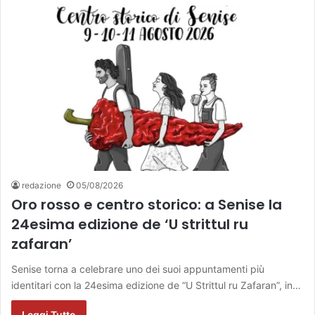
redazione
05/08/2026
Oro rosso e centro storico: a Senise la
24esima edizione de ‘U strittul ru
zafaran’
Senise torna a celebrare uno dei suoi appuntamenti più
identitari con la 24esima edizione de “U Strittul ru Zafaran”, in…
Leggi Tutto