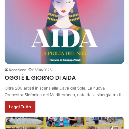
Redazione
06/08/2026
OGGI È IL GIORNO DI AIDA
Oltre 200 artisti in scena alla Cava del Sole. La nuova
Orchestra Sinfonica del Mediterraneo, nata dalla sinergia tra il…
Leggi Tutto