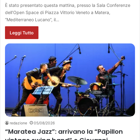
È stato presentato questa mattina, presso la Sala Conferenze
dell’Open Space di Piazza Vittorio Veneto a Matera,
“Mediterraneo Lucano”, il…
Leggi Tutto
redazione
05/08/2026
“Maratea Jazz”: arrivano la “Papillon