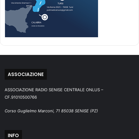
ASSOCIAZIONE
ASSOCIAZIONE RADIO SENISE CENTRALE ONLUS –
CF.91010500766
Corso Guglielmo Marconi, 71 85038 SENISE (PZ)
INFO