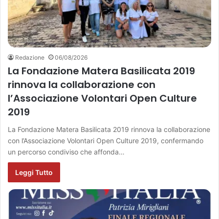
Redazione
06/08/2026
La Fondazione Matera Basilicata 2019
rinnova la collaborazione con
l’Associazione Volontari Open Culture
2019
La Fondazione Matera Basilicata 2019 rinnova la collaborazione
con l’Associazione Volontari Open Culture 2019, confermando
un percorso condiviso che affonda…
Leggi Tutto