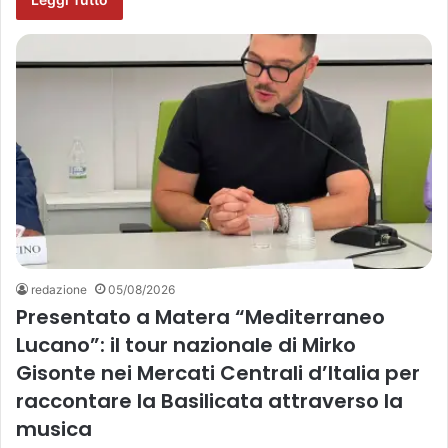
redazione
05/08/2026
Presentato a Matera “Mediterraneo
Lucano”: il tour nazionale di Mirko
Gisonte nei Mercati Centrali d’Italia per
raccontare la Basilicata attraverso la
musica