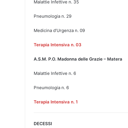
Malattie Infettive n. 35
Pneumologia n. 29
Medicina d’Urgenza n. 09
Terapia Intensiva n. 03
A.S.M. P.O. Madonna delle Grazie – Matera
Malattie Infettive n. 6
Pneumologia n. 6
Terapia Intensiva n. 1
DECESSI