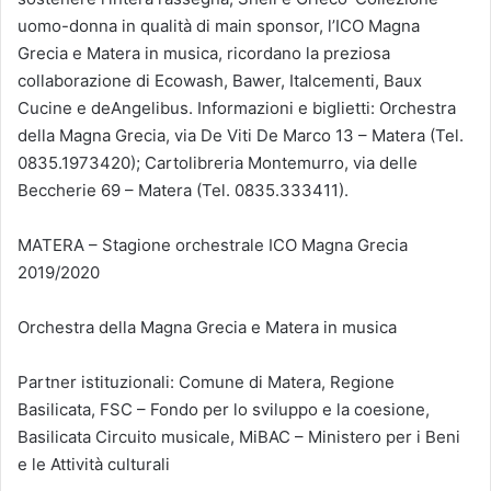
uomo-donna in qualità di main sponsor, l’ICO Magna
Grecia e Matera in musica, ricordano la preziosa
collaborazione di Ecowash, Bawer, Italcementi, Baux
Cucine e deAngelibus. Informazioni e biglietti: Orchestra
della Magna Grecia, via De Viti De Marco 13 – Matera (Tel.
0835.1973420); Cartolibreria Montemurro, via delle
Beccherie 69 – Matera (Tel. 0835.333411).
MATERA – Stagione orchestrale ICO Magna Grecia
2019/2020
Orchestra della Magna Grecia e Matera in musica
Partner istituzionali: Comune di Matera, Regione
Basilicata, FSC – Fondo per lo sviluppo e la coesione,
Basilicata Circuito musicale, MiBAC – Ministero per i Beni
e le Attività culturali