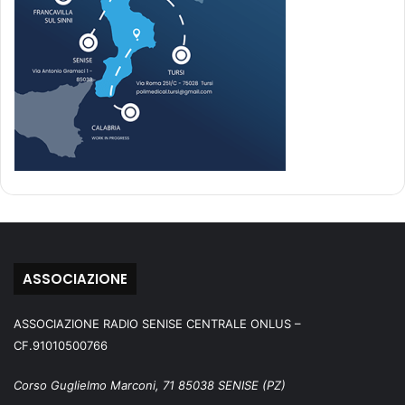
ASSOCIAZIONE
ASSOCIAZIONE RADIO SENISE CENTRALE ONLUS –
CF.91010500766
Corso Guglielmo Marconi, 71 85038 SENISE (PZ)