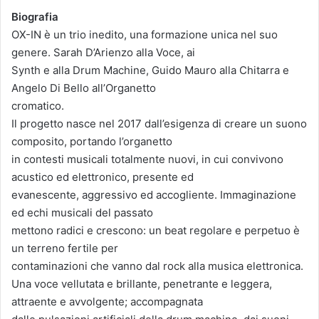
Biografia
OX-IN è un trio inedito, una formazione unica nel suo
genere. Sarah D’Arienzo alla Voce, ai
Synth e alla Drum Machine, Guido Mauro alla Chitarra e
Angelo Di Bello all’Organetto
cromatico.
Il progetto nasce nel 2017 dall’esigenza di creare un suono
composito, portando l’organetto
in contesti musicali totalmente nuovi, in cui convivono
acustico ed elettronico, presente ed
evanescente, aggressivo ed accogliente. Immaginazione
ed echi musicali del passato
mettono radici e crescono: un beat regolare e perpetuo è
un terreno fertile per
contaminazioni che vanno dal rock alla musica elettronica.
Una voce vellutata e brillante, penetrante e leggera,
attraente e avvolgente; accompagnata