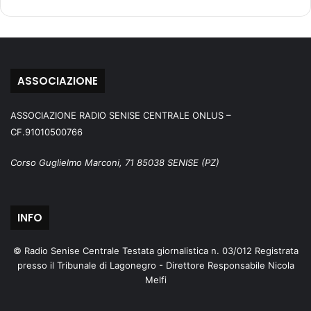
ASSOCIAZIONE
ASSOCIAZIONE RADIO SENISE CENTRALE ONLUS –
CF.91010500766
Corso Guglielmo Marconi, 71 85038 SENISE (PZ)
INFO
© Radio Senise Centrale Testata giornalistica n. 03/012 Registrata
presso il Tribunale di Lagonegro - Direttore Responsabile Nicola
Melfi