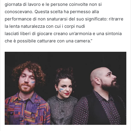
giornata di lavoro e le persone coinvolte non si
conoscevano. Questa scelta ha permesso alla
performance di non snaturarsi del suo significato: ritrarre
la lenta naturalezza con cui i corpi nudi
lasciati liberi di giocare creano un’armonia e una sintonia
che è possibile catturare con una camera.”