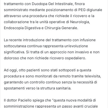
trattamento con Duodopa Gel Intestinale, finora
somministrato mediante posizionamento di PEG digiunale
attraverso una procedura che richiede il ricovero e la
collaborazione tra le unità operative di Neurologia,
Endoscopia Digestiva e Chirurgia Generale.
La recente introduzione del trattamento con infusione
sottocutanea continua rappresenta un’evoluzione
significativa. Si tratta di un approccio non invasivo e non
doloroso che non richiede ricovero ospedaliero.
Ad oggi, otto pazienti sono stati sottoposti a questa
procedura e sono monitorati da remoto tramite televisita,
garantendo un controllo continuo senza la necessità di
spostamenti verso la struttura sanitaria.
Il dottor Paciello spiega che “questa nuova modalità di
somministrazione rappresenta un passo avanti cruciale