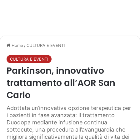
Home
/
CULTURA E EVENTI
CULTURA E EVENTI
Parkinson, innovativo
trattamento all’AOR San
Carlo
Adottata un’innovativa opzione terapeutica per
i pazienti in fase avanzata: il trattamento
Duodopa mediante infusione continua
sottocute, una procedura all’avanguardia che
migliora significativamente la qualità di vita dei