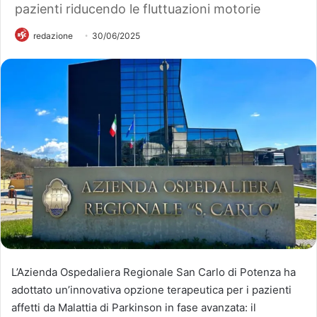
pazienti riducendo le fluttuazioni motorie
redazione
30/06/2025
L’Azienda Ospedaliera Regionale San Carlo di Potenza ha
adottato un’innovativa opzione terapeutica per i pazienti
affetti da Malattia di Parkinson in fase avanzata: il