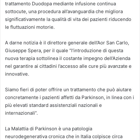
trattamento Duodopa mediante infusione continua
sottocute, una procedura all’avanguardia che migliora
significativamente la qualità di vita dei pazienti riducendo
le fluttuazioni motorie.
A darne notizia è il direttore generale dell’Aor San Carlo,
Giuseppe Spera, per il quale “l’introduzione di questa
nuova terapia sottolinea il costante impegno dell’Azienda
nel garantire ai cittadini l’accesso alle cure più avanzate e
innovative.
Siamo fieri di poter offrire un trattamento che può aiutare
concretamente i pazienti affetti da Parkinson, in linea con i
più elevati standard assistenziali nazionali e
internazionali”.
La Malattia di Parkinson è una patologia
neurodegenerativa cronica che in Italia colpisce circa