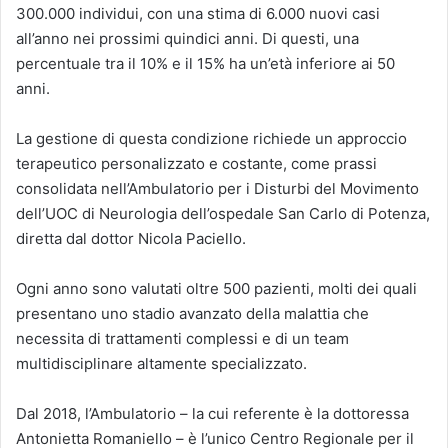
300.000 individui, con una stima di 6.000 nuovi casi
all’anno nei prossimi quindici anni. Di questi, una
percentuale tra il 10% e il 15% ha un’età inferiore ai 50
anni.
La gestione di questa condizione richiede un approccio
terapeutico personalizzato e costante, come prassi
consolidata nell’Ambulatorio per i Disturbi del Movimento
dell’UOC di Neurologia dell’ospedale San Carlo di Potenza,
diretta dal dottor Nicola Paciello.
Ogni anno sono valutati oltre 500 pazienti, molti dei quali
presentano uno stadio avanzato della malattia che
necessita di trattamenti complessi e di un team
multidisciplinare altamente specializzato.
Dal 2018, l’Ambulatorio – la cui referente è la dottoressa
Antonietta Romaniello – è l’unico Centro Regionale per il