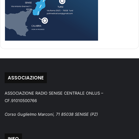
ASSOCIAZIONE
ASSOCIAZIONE RADIO SENISE CENTRALE ONLUS –
CF.91010500766
Corso Guglielmo Marconi, 71 85038 SENISE (PZ)
INFO