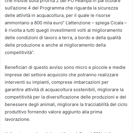
che insiste sulla priorità 2 del PO Feampa in particolare
sull’azione 4 del Programma che riguarda la sicurezza
delle attività in acquacoltura, per il quale le risorse
ammontano a 800 mila euro“ L’attenzione – spiega Cicala –
è rivolta a tutti quegli investimenti volti al miglioramento
delle condizioni di lavoro a terra, a bordo e della qualità
delle produzione e anche al miglioramento della
competitività”.
Beneficiari di questo avviso sono micro e piccole e medie
imprese del settore acquicolo che potranno realizzare
interventi su impianti, comprese imbarcazioni per
garantire attività di acquacoltura sostenibili, migliorare la
competitività per la diversificazione delle produzioni e del
benessere degli animali, migliorare la tracciabilità del ciclo
produttivo fornendo valore aggiunto alla prima
lavorazione.