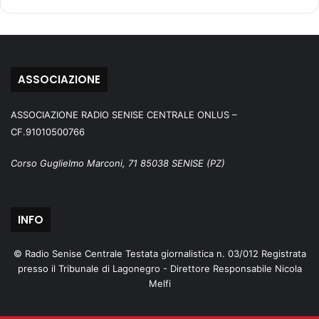
ASSOCIAZIONE
ASSOCIAZIONE RADIO SENISE CENTRALE ONLUS –
CF.91010500766
Corso Guglielmo Marconi, 71 85038 SENISE (PZ)
INFO
© Radio Senise Centrale Testata giornalistica n. 03/012 Registrata
presso il Tribunale di Lagonegro - Direttore Responsabile Nicola
Melfi