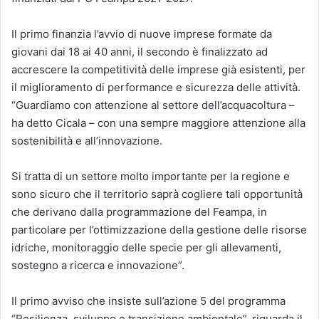
Il primo finanzia l’avvio di nuove imprese formate da
giovani dai 18 ai 40 anni, il secondo è finalizzato ad
accrescere la competitività delle imprese già esistenti, per
il miglioramento di performance e sicurezza delle attività.
“Guardiamo con attenzione al settore dell’acquacoltura –
ha detto Cicala – con una sempre maggiore attenzione alla
sostenibilità e all’innovazione.
Si tratta di un settore molto importante per la regione e
sono sicuro che il territorio saprà cogliere tali opportunità
che derivano dalla programmazione del Feampa, in
particolare per l’ottimizzazione della gestione delle risorse
idriche, monitoraggio delle specie per gli allevamenti,
sostegno a ricerca e innovazione”.
Il primo avviso che insiste sull’azione 5 del programma
“Resilienza, sviluppo e transizione ambientale”, riguarda il