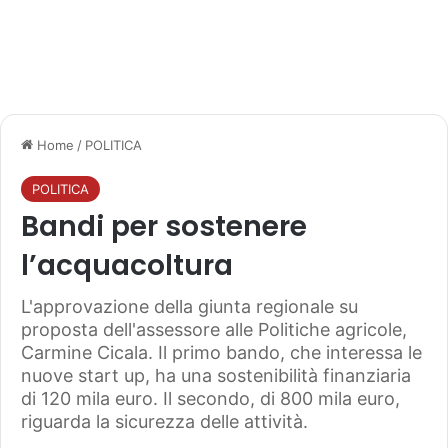
Home
/
POLITICA
POLITICA
Bandi per sostenere
l’acquacoltura
L'approvazione della giunta regionale su
proposta dell'assessore alle Politiche agricole,
Carmine Cicala. Il primo bando, che interessa le
nuove start up, ha una sostenibilità finanziaria
di 120 mila euro. Il secondo, di 800 mila euro,
riguarda la sicurezza delle attività.