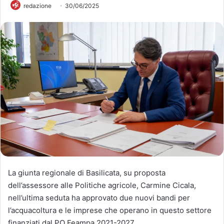
redazione
30/06/2025
La giunta regionale di Basilicata, su proposta
dell’assessore alle Politiche agricole, Carmine Cicala,
nell’ultima seduta ha approvato due nuovi bandi per
l’acquacoltura e le imprese che operano in questo settore
finanziati dal PO Feampa 2021-2027.