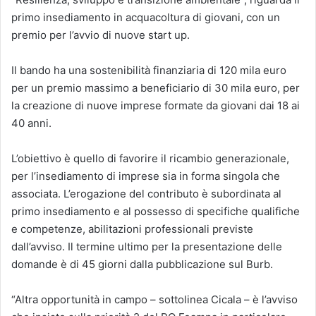
primo insediamento in acquacoltura di giovani, con un
premio per l’avvio di nuove start up.
Il bando ha una sostenibilità finanziaria di 120 mila euro
per un premio massimo a beneficiario di 30 mila euro, per
la creazione di nuove imprese formate da giovani dai 18 ai
40 anni.
L’obiettivo è quello di favorire il ricambio generazionale,
per l’insediamento di imprese sia in forma singola che
associata. L’erogazione del contributo è subordinata al
primo insediamento e al possesso di specifiche qualifiche
e competenze, abilitazioni professionali previste
dall’avviso. Il termine ultimo per la presentazione delle
domande è di 45 giorni dalla pubblicazione sul Burb.
“Altra opportunità in campo – sottolinea Cicala – è l’avviso