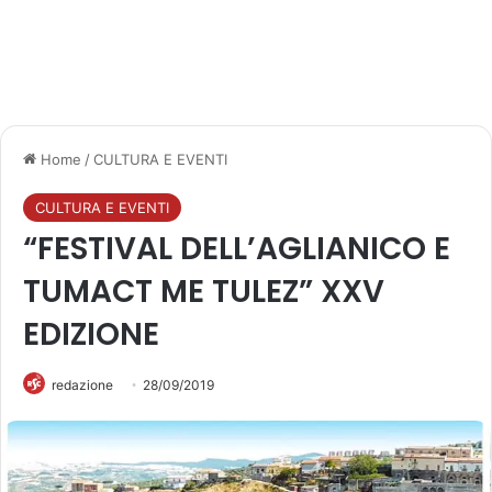
Home
/
CULTURA E EVENTI
CULTURA E EVENTI
“FESTIVAL DELL’AGLIANICO E
TUMACT ME TULEZ” XXV
EDIZIONE
redazione
28/09/2019