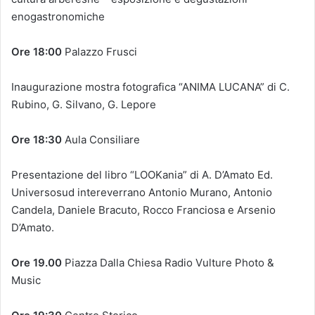
enogastronomiche
Ore 18:00
Palazzo Frusci
Inaugurazione mostra fotografica “ANIMA LUCANA” di C.
Rubino, G. Silvano, G. Lepore
Ore 18:30
Aula Consiliare
Presentazione del libro “LOOKania” di A. D’Amato Ed.
Universosud intereverrano Antonio Murano, Antonio
Candela, Daniele Bracuto, Rocco Franciosa e Arsenio
D’Amato.
Ore 19.00
Piazza Dalla Chiesa Radio Vulture Photo &
Music