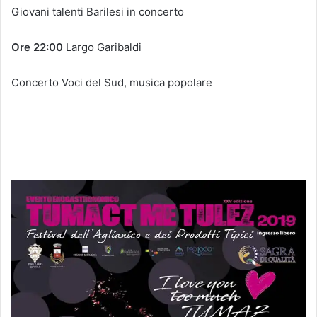
Giovani talenti Barilesi in concerto
Ore 22:00
Largo Garibaldi
Concerto Voci del Sud, musica popolare