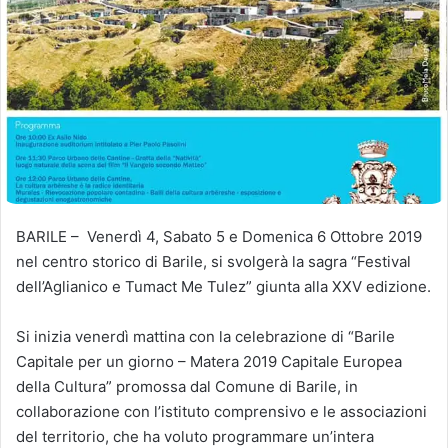
BARILE – Venerdì 4, Sabato 5 e Domenica 6 Ottobre 2019
nel centro storico di Barile, si svolgerà la sagra “Festival
dell’Aglianico e Tumact Me Tulez” giunta alla XXV edizione.
Si inizia venerdì mattina con la celebrazione di “Barile
Capitale per un giorno – Matera 2019 Capitale Europea
della Cultura” promossa dal Comune di Barile, in
collaborazione con l’istituto comprensivo e le associazioni
del territorio, che ha voluto programmare un’intera