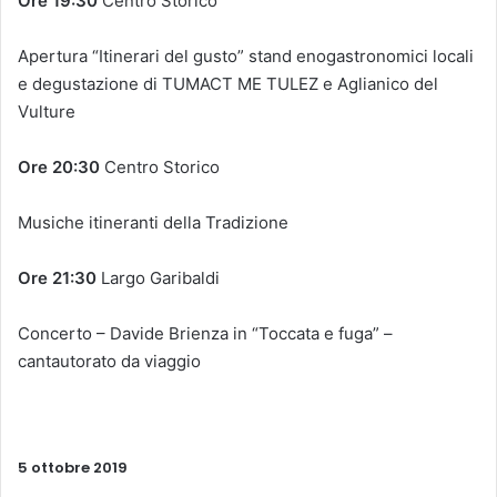
Ore 19:30
Centro Storico
Apertura “Itinerari del gusto” stand enogastronomici locali
e degustazione di TUMACT ME TULEZ e Aglianico del
Vulture
Ore 20:30
Centro Storico
Musiche itineranti della Tradizione
Ore 21:30
Largo Garibaldi
Concerto – Davide Brienza in “Toccata e fuga” –
cantautorato da viaggio
5 ottobre 2019