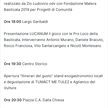
realizzato da Zio Ludovico odv con Fondazione Matera
Basilicata 2019 per Progetti di Comunità
Ore 18:00
Largo Garibaldi
Presentazione LUCANUM il gioco con le Pro Loco della
Basilicata. Interverranno Antonio Murano, Daniele Bracuto,
Rocco Franciosa, Vito Santarcangelo e Nicolò Montesano
Ore 19:30
Centro Storico
Apertura “Itinerari del gusto” stand enogastronomici locali
e degustazione di TUMACT ME TULEZ e Aglianico del
Vulture
Ore 20:30
Piazza C.A. Dalla Chiesa