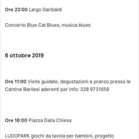
Ore 22:00
Largo Garibaldi
Concerto Blue Cat Blues, musica blues
6 ottobre 2019
Ore 11:00
Visite guidate, degustazioni e pranzo presso le
Cantine Barilesi aderenti per info: 328 9731659
Ore 16:00
Piazza Dalla Chiesa
LUDOPARK giochi da tavola per bambini, progetto