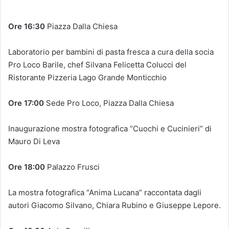
Ore 16:30
Piazza Dalla Chiesa
Laboratorio per bambini di pasta fresca a cura della socia
Pro Loco Barile, chef Silvana Felicetta Colucci del
Ristorante Pizzeria Lago Grande Monticchio
Ore 17:00
Sede Pro Loco, Piazza Dalla Chiesa
Inaugurazione mostra fotografica “Cuochi e Cucinieri” di
Mauro Di Leva
Ore 18:00
Palazzo Frusci
La mostra fotografica “Anima Lucana” raccontata dagli
autori Giacomo Silvano, Chiara Rubino e Giuseppe Lepore.