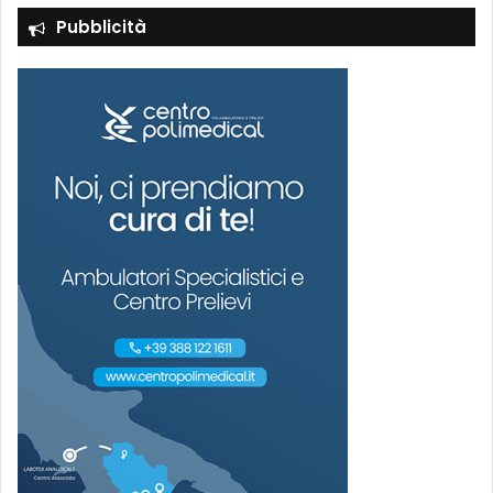
Pubblicità