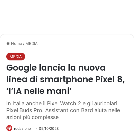
Home
/
MEDIA
MEDIA
Google lancia la nuova
linea di smartphone Pixel 8,
‘l’IA nelle mani’
In Italia anche il Pixel Watch 2 e gli auricolari
Pixel Buds Pro. Assistant con Bard aiuta nelle
azioni più complesse
redazione
05/10/2023