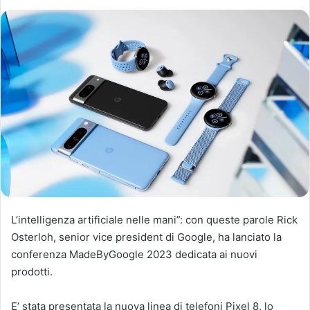
L’intelligenza artificiale nelle mani”: con queste parole Rick
Osterloh, senior vice president di Google, ha lanciato la
conferenza MadeByGoogle 2023 dedicata ai nuovi
prodotti.
E’ stata presentata la nuova linea di telefoni Pixel 8, lo