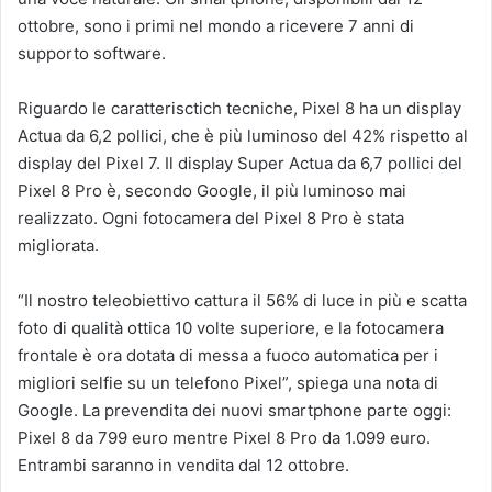
ottobre, sono i primi nel mondo a ricevere 7 anni di
supporto software.
Riguardo le caratterisctich tecniche, Pixel 8 ha un display
Actua da 6,2 pollici, che è più luminoso del 42% rispetto al
display del Pixel 7. Il display Super Actua da 6,7 pollici del
Pixel 8 Pro è, secondo Google, il più luminoso mai
realizzato. Ogni fotocamera del Pixel 8 Pro è stata
migliorata.
“Il nostro teleobiettivo cattura il 56% di luce in più e scatta
foto di qualità ottica 10 volte superiore, e la fotocamera
frontale è ora dotata di messa a fuoco automatica per i
migliori selfie su un telefono Pixel”, spiega una nota di
Google. La prevendita dei nuovi smartphone parte oggi:
Pixel 8 da 799 euro mentre Pixel 8 Pro da 1.099 euro.
Entrambi saranno in vendita dal 12 ottobre.