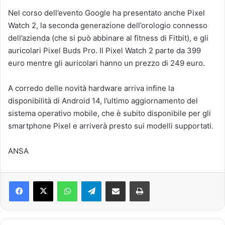
Nel corso dell’evento Google ha presentato anche Pixel
Watch 2, la seconda generazione dell’orologio connesso
dell’azienda (che si può abbinare al fitness di Fitbit), e gli
auricolari Pixel Buds Pro. Il Pixel Watch 2 parte da 399
euro mentre gli auricolari hanno un prezzo di 249 euro.
A corredo delle novità hardware arriva infine la
disponibilità di Android 14, l’ultimo aggiornamento del
sistema operativo mobile, che è subito disponibile per gli
smartphone Pixel e arriverà presto sui modelli supportati.
ANSA
Facebook
X
WhatsApp
Telegram
Condividi via mail
Stampa