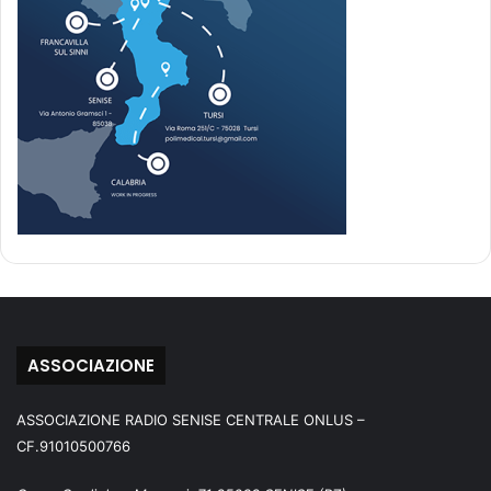
ASSOCIAZIONE
ASSOCIAZIONE RADIO SENISE CENTRALE ONLUS –
CF.91010500766