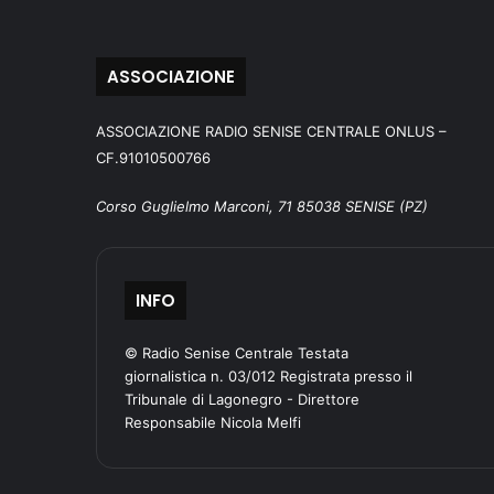
ASSOCIAZIONE
ASSOCIAZIONE RADIO SENISE CENTRALE ONLUS –
CF.91010500766
Corso Guglielmo Marconi, 71 85038 SENISE (PZ)
INFO
© Radio Senise Centrale Testata
giornalistica n. 03/012 Registrata presso il
Tribunale di Lagonegro - Direttore
Responsabile Nicola Melfi