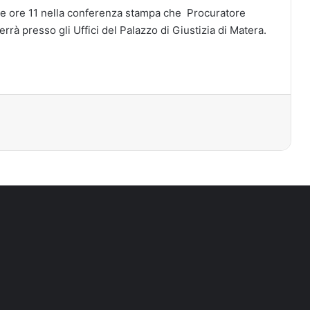
 alle ore 11 nella conferenza stampa che Procuratore
rrà presso gli Uffici del Palazzo di Giustizia di Matera.