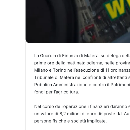
La Guardia di Finanza di Matera, su delega dell
prime ore della mattinata odierna, nelle provin
Milano e Torino nell’esecuzione di 11 ordinanze
Tribunale di Matera nei confronti di altrettanti s
Pubblica Amministrazione e contro il Patrimoni
fondi per l’agricoltura.
Nel corso dell’operazione i finanzieri daranno 
un valore di 8,2 milioni di euro disposte dall’Au
persone fisiche e società implicate.