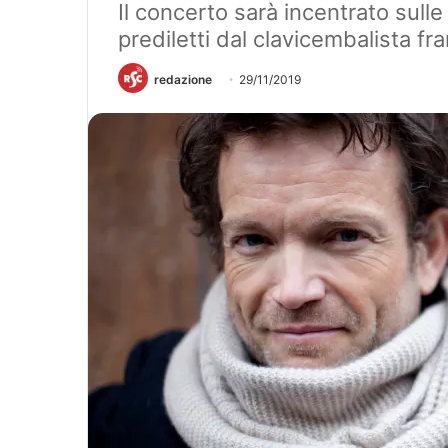
Il concerto sarà incentrato sulle
prediletti dal clavicembalista fr
redazione
29/11/2019