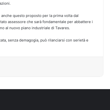
azioni.
o anche questo proposto per la prima volta dal
stato assessore che sarà fondamentale per abbattere i
no al nuovo piano industriale di Tavares.
icata, senza demagogia, può rilanciarsi con serietà e