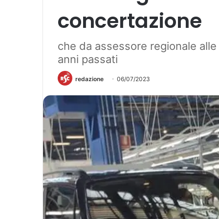
concertazione
che da assessore regionale alle 
anni passati
redazione
06/07/2023