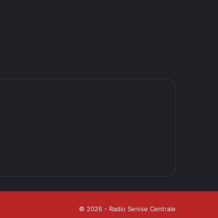
© 2026 - Radio Senise Centrale