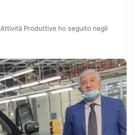
Attività Produttive ho seguito negli