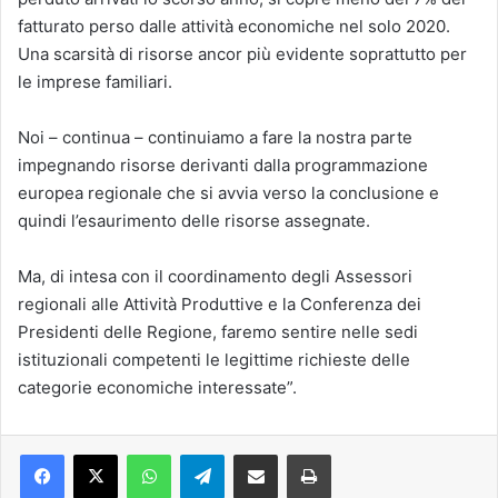
fatturato perso dalle attività economiche nel solo 2020.
Una scarsità di risorse ancor più evidente soprattutto per
le imprese familiari.
Noi – continua – continuiamo a fare la nostra parte
impegnando risorse derivanti dalla programmazione
europea regionale che si avvia verso la conclusione e
quindi l’esaurimento delle risorse assegnate.
Ma, di intesa con il coordinamento degli Assessori
regionali alle Attività Produttive e la Conferenza dei
Presidenti delle Regione, faremo sentire nelle sedi
istituzionali competenti le legittime richieste delle
categorie economiche interessate”.
Facebook
X
WhatsApp
Telegram
Condividi via mail
Stampa