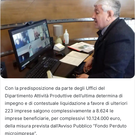
Con la predisposizione da parte degli Uffici del
Dipartimento Attività Produttive dell’ultima determina di
impegno e di contestuale liquidazione a favore di ulteriori
223 imprese salgono complessivamente a 8.624 le
imprese beneficiarie, per complessivi 10.124.000 euro,
della misura prevista dall’Avviso Pubblico “Fondo Perduto
microimprese”.