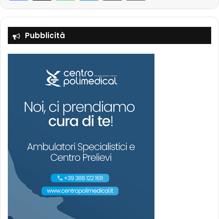
Pubblicità