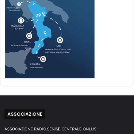
ASSOCIAZIONE
ASSOCIAZIONE RADIO SENISE CENTRALE ONLUS –