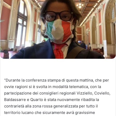
“Durante la conferenza stampa di questa mattina, che per
ovvie ragioni si è svolta in modalità telematica, con la
partecipazione dei consiglieri regionali Vizziello, Coviello,
Baldassarre e Quarto è stata nuovamente ribadita la
contrarietà alla zona rossa generalizzata per tutto il
territorio lucano che sicuramente avrà gravissime