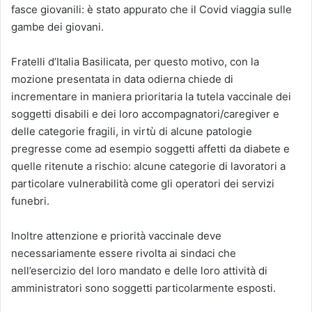
fasce giovanili: è stato appurato che il Covid viaggia sulle
gambe dei giovani.
Fratelli d’Italia Basilicata, per questo motivo, con la
mozione presentata in data odierna chiede di
incrementare in maniera prioritaria la tutela vaccinale dei
soggetti disabili e dei loro accompagnatori/caregiver e
delle categorie fragili, in virtù di alcune patologie
pregresse come ad esempio soggetti affetti da diabete e
quelle ritenute a rischio: alcune categorie di lavoratori a
particolare vulnerabilità come gli operatori dei servizi
funebri.
Inoltre attenzione e priorità vaccinale deve
necessariamente essere rivolta ai sindaci che
nell’esercizio del loro mandato e delle loro attività di
amministratori sono soggetti particolarmente esposti.