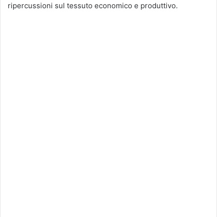
ripercussioni sul tessuto economico e produttivo.