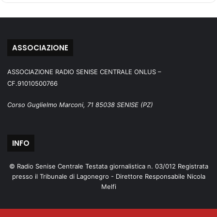
ASSOCIAZIONE
ASSOCIAZIONE RADIO SENISE CENTRALE ONLUS –
CF.91010500766
Corso Guglielmo Marconi, 71 85038 SENISE (PZ)
INFO
© Radio Senise Centrale Testata giornalistica n. 03/012 Registrata
presso il Tribunale di Lagonegro - Direttore Responsabile Nicola
Melfi