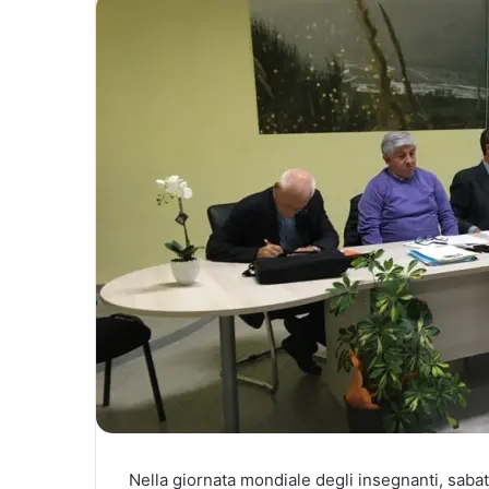
Nella giornata mondiale degli insegnanti, sabat