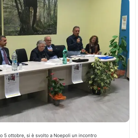
o 5 ottobre, si è svolto a Noepoli un incontro