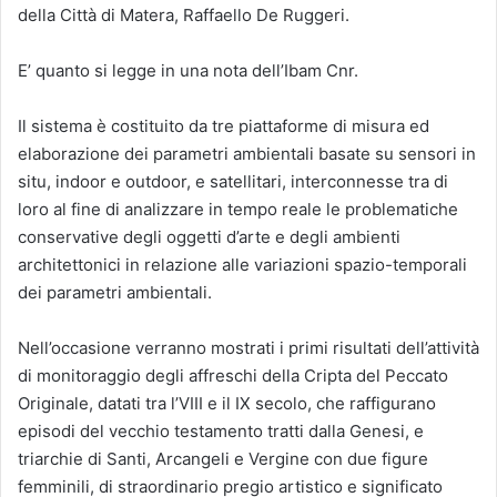
della Città di Matera, Raffaello De Ruggeri.
E’ quanto si legge in una nota dell’Ibam Cnr.
Il sistema è costituito da tre piattaforme di misura ed
elaborazione dei parametri ambientali basate su sensori in
situ, indoor e outdoor, e satellitari, interconnesse tra di
loro al fine di analizzare in tempo reale le problematiche
conservative degli oggetti d’arte e degli ambienti
architettonici in relazione alle variazioni spazio-temporali
dei parametri ambientali.
Nell’occasione verranno mostrati i primi risultati dell’attività
di monitoraggio degli affreschi della Cripta del Peccato
Originale, datati tra l’VIII e il IX secolo, che raffigurano
episodi del vecchio testamento tratti dalla Genesi, e
triarchie di Santi, Arcangeli e Vergine con due figure
femminili, di straordinario pregio artistico e significato