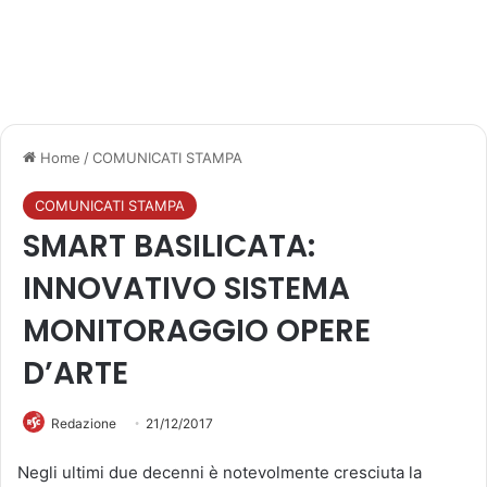
Home
/
COMUNICATI STAMPA
COMUNICATI STAMPA
SMART BASILICATA:
INNOVATIVO SISTEMA
MONITORAGGIO OPERE
D’ARTE
Redazione
21/12/2017
Negli ultimi due decenni è notevolmente cresciuta la