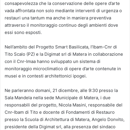
consapevolezza che la conservazione delle opere d’arte
vada affrontata non solo mediante interventi di urgenza o
restauri una tantum ma anche in maniera preventiva
attraverso il monitoraggio continuo degli ambienti dove
essi sono esposti.
Nell’ambito del Progetto Smart Basilicata, l’Ibam-Cnr di
Tito Scalo (PZ) e la Digimat srl di Matera in collaborazione
con il Cnr-Imaa hanno sviluppato un sistema di
monitoraggio microclimatico di opere d’arte contenute in
musei e in contesti architettonici ipogei.
Ne parleranno domani, 21 dicembre, alle 9:30 presso la
Sala Mandela nella sede Municipale di Matera, i due
responsabili del progetto, Nicola Masini, responsabile del
Cnr-Ibam di Tito e docente di Fondamenti di Restauro
presso la Scuola di Architettura di Matera, Angelo Donvito,
presidente della Digimat srl, alla presenza del sindaco