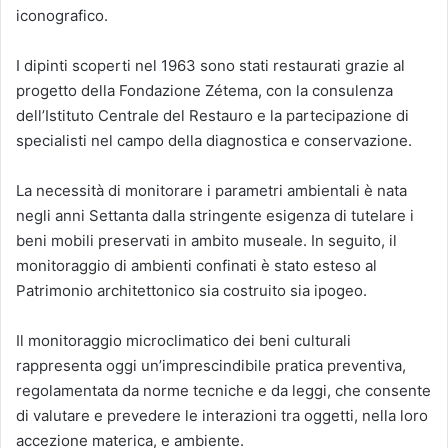
iconografico.
I dipinti scoperti nel 1963 sono stati restaurati grazie al
progetto della Fondazione Zétema, con la consulenza
dell’Istituto Centrale del Restauro e la partecipazione di
specialisti nel campo della diagnostica e conservazione.
La necessità di monitorare i parametri ambientali è nata
negli anni Settanta dalla stringente esigenza di tutelare i
beni mobili preservati in ambito museale. In seguito, il
monitoraggio di ambienti confinati è stato esteso al
Patrimonio architettonico sia costruito sia ipogeo.
Il monitoraggio microclimatico dei beni culturali
rappresenta oggi un’imprescindibile pratica preventiva,
regolamentata da norme tecniche e da leggi, che consente
di valutare e prevedere le interazioni tra oggetti, nella loro
accezione materica, e ambiente.