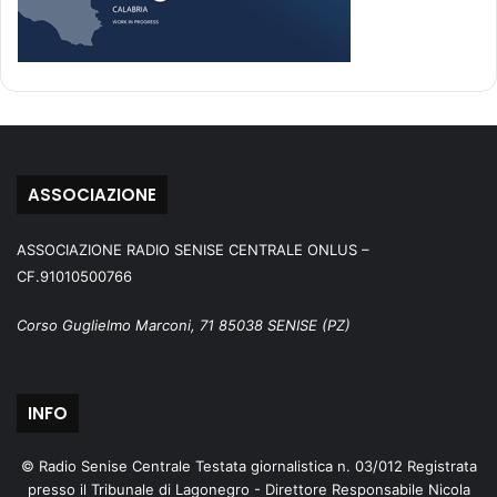
ASSOCIAZIONE
ASSOCIAZIONE RADIO SENISE CENTRALE ONLUS –
CF.91010500766
Corso Guglielmo Marconi, 71 85038 SENISE (PZ)
INFO
© Radio Senise Centrale Testata giornalistica n. 03/012 Registrata
presso il Tribunale di Lagonegro - Direttore Responsabile Nicola