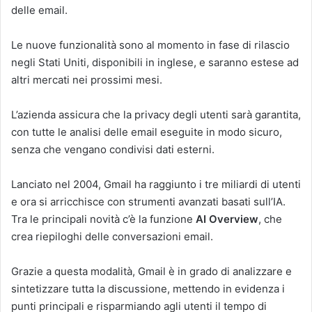
delle email.
Le nuove funzionalità sono al momento in fase di rilascio
negli Stati Uniti, disponibili in inglese, e saranno estese ad
altri mercati nei prossimi mesi.
L’azienda assicura che la privacy degli utenti sarà garantita,
con tutte le analisi delle email eseguite in modo sicuro,
senza che vengano condivisi dati esterni.
Lanciato nel 2004, Gmail ha raggiunto i tre miliardi di utenti
e ora si arricchisce con strumenti avanzati basati sull’IA.
Tra le principali novità c’è la funzione
AI Overview
, che
crea riepiloghi delle conversazioni email.
Grazie a questa modalità, Gmail è in grado di analizzare e
sintetizzare tutta la discussione, mettendo in evidenza i
punti principali e risparmiando agli utenti il tempo di