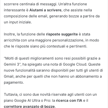
scorrere centinaia di messaggi. Un’altra funzione
interessante è
Aiutami a scrivere
, che assiste nella
composizione delle email, generando bozze a partire da
un input iniziale.
Inoltre, la funzione delle
risposte suggerite
è stata
arricchita con una maggiore personalizzazione, in modo
che le risposte siano più contestuali e pertinenti.
“Molti di questi miglioramenti sono resi possibili grazie a
Gemini 3”, ha spiegato una nota di Google Cloud. Queste
nuove funzionalità saranno disponibili per tutti gli utenti di
Gmail, anche per quelli che non hanno un abbonamento a
pagamento.
Tuttavia, ci sono due novità riservate agli utenti con un
piano Google AI Ultra o Pro: la
ricerca con l’IA
e il
correttore avanzato di bozze
.