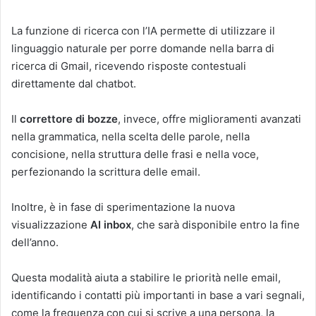
La funzione di ricerca con l’IA permette di utilizzare il
linguaggio naturale per porre domande nella barra di
ricerca di Gmail, ricevendo risposte contestuali
direttamente dal chatbot.
Il
correttore di bozze
, invece, offre miglioramenti avanzati
nella grammatica, nella scelta delle parole, nella
concisione, nella struttura delle frasi e nella voce,
perfezionando la scrittura delle email.
Inoltre, è in fase di sperimentazione la nuova
visualizzazione
AI inbox
, che sarà disponibile entro la fine
dell’anno.
Questa modalità aiuta a stabilire le priorità nelle email,
identificando i contatti più importanti in base a vari segnali,
come la frequenza con cui si scrive a una persona, la