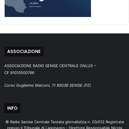
ASSOCIAZIONE
ASSOCIAZIONE RADIO SENISE CENTRALE ONLUS –
CF.91010500766
Corso Guglielmo Marconi, 71 85038 SENISE (PZ)
INFO
© Radio Senise Centrale Testata giornalistica n. 03/012 Registrata
presso il Tribunale di Lagonegro - Direttore Responsabile Nicola