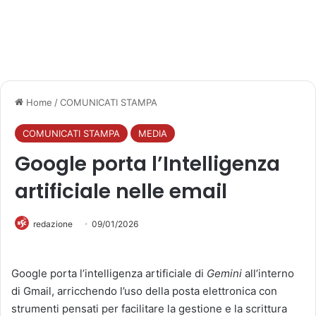
Home
/
COMUNICATI STAMPA
COMUNICATI STAMPA
MEDIA
Google porta l’Intelligenza
artificiale nelle email
redazione
09/01/2026
Google porta l’intelligenza artificiale di
Gemini
all’interno
di Gmail, arricchendo l’uso della posta elettronica con
strumenti pensati per facilitare la gestione e la scrittura