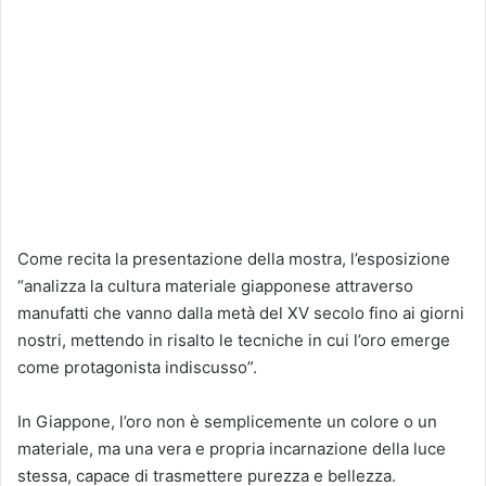
Come recita la presentazione della mostra, l’esposizione
“analizza la cultura materiale giapponese attraverso
manufatti che vanno dalla metà del XV secolo fino ai giorni
nostri, mettendo in risalto le tecniche in cui l’oro emerge
come protagonista indiscusso”.
In Giappone, l’oro non è semplicemente un colore o un
materiale, ma una vera e propria incarnazione della luce
stessa, capace di trasmettere purezza e bellezza.