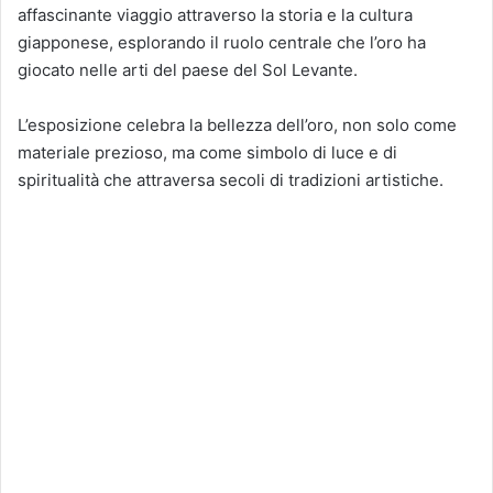
affascinante viaggio attraverso la storia e la cultura
giapponese, esplorando il ruolo centrale che l’oro ha
giocato nelle arti del paese del Sol Levante.
L’esposizione celebra la bellezza dell’oro, non solo come
materiale prezioso, ma come simbolo di luce e di
spiritualità che attraversa secoli di tradizioni artistiche.