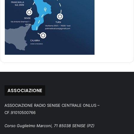
ASSOCIAZIONE
ASSOCIAZIONE RADIO SENISE CENTRALE ONLUS –
CF.91010500766
Corso Guglielmo Marconi, 71 85038 SENISE (PZ)