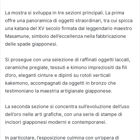
La mostra si sviluppa in tre sezioni principali. La prima
offre una panoramica di oggetti straordinari, tra cui spicca
una katana del XV secolo firmata dal leggendario maestro
Masamune, simbolo dell’eccellenza nella fabbricazione
delle spade giapponesi.
Si prosegue con una selezione di raffinati oggetti laccati,
ceramiche pregiate, tessuti e kimono impreziositi da fili
d’oro, eleganti cinture e dipinti su rotoli verticali
kakemono
, accompagnati da oggetti in bronzo che
testimoniano la maestria artigianale giapponese.
La seconda sezione si concentra sull’evoluzione dell’uso
dell’oro nelle arti grafiche, con una serie di stampe di
incisori giapponesi moderni e contemporanei.
In particolare, l’esposizione culmina con un’opera di