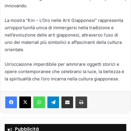
innovando.
La mostra “Kin – L’Oro nelle Arti Giapponesi” rappresenta
un’opportunità unica di immergersi nella tradizione e
nell’evoluzione delle arti giapponesi, attraverso l’uso di
uno dei materiali più simbolici e affascinanti della cultura
orientale.
Un’occasione imperdibile per ammirare oggetti storici e
opere contemporanee che celebrano la luce, la bellezza e
la spiritualità che l’oro incarna nella cultura giapponese.
Facebook
X
WhatsApp
Telegram
Condividi via mail
Stampa
Pubblicità