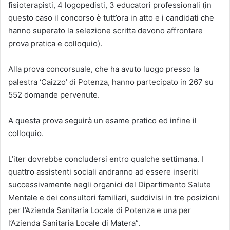
fisioterapisti, 4 logopedisti, 3 educatori professionali (in
questo caso il concorso è tutt’ora in atto e i candidati che
hanno superato la selezione scritta devono affrontare
prova pratica e colloquio).
Alla prova concorsuale, che ha avuto luogo presso la
palestra ‘Caizzo’ di Potenza, hanno partecipato in 267 su
552 domande pervenute.
A questa prova seguirà un esame pratico ed infine il
colloquio.
L’iter dovrebbe concludersi entro qualche settimana. I
quattro assistenti sociali andranno ad essere inseriti
successivamente negli organici del Dipartimento Salute
Mentale e dei consultori familiari, suddivisi in tre posizioni
per l’Azienda Sanitaria Locale di Potenza e una per
l’Azienda Sanitaria Locale di Matera”.