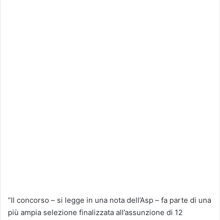
“Il concorso – si legge in una nota dell’Asp – fa parte di una
più ampia selezione finalizzata all’assunzione di 12