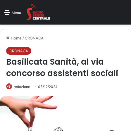
Menu
Home
/
CRONACA
CRONACA
Basilicata Sanità, al via
concorso assistenti sociali
redazione
03/12/2024