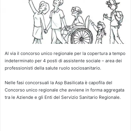
Al via il concorso unico regionale per la copertura a tempo
indeterminato per 4 posti di assistente sociale – area dei
professionisti della salute ruolo sociosanitario.
Nelle fasi concorsuali la Asp Basilicata è capofila del
Concorso unico regionale che avviene in forma aggregata
tra le Aziende e gli Enti del Servizio Sanitario Regionale.