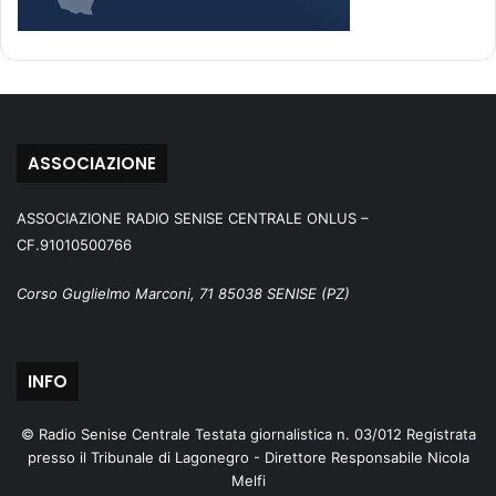
ASSOCIAZIONE
ASSOCIAZIONE RADIO SENISE CENTRALE ONLUS –
CF.91010500766
Corso Guglielmo Marconi, 71 85038 SENISE (PZ)
INFO
© Radio Senise Centrale Testata giornalistica n. 03/012 Registrata
presso il Tribunale di Lagonegro - Direttore Responsabile Nicola
Melfi