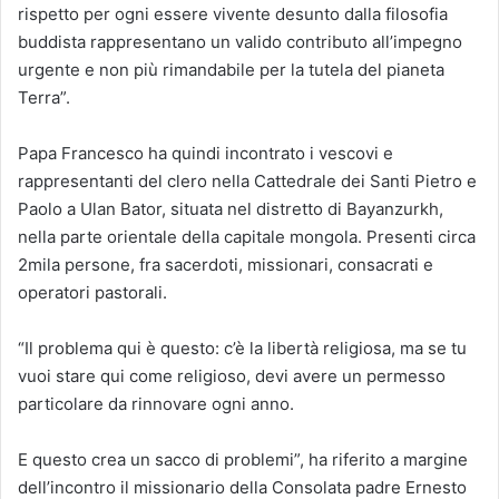
rispetto per ogni essere vivente desunto dalla filosofia
buddista rappresentano un valido contributo all’impegno
urgente e non più rimandabile per la tutela del pianeta
Terra”.
Papa Francesco ha quindi incontrato i vescovi e
rappresentanti del clero nella Cattedrale dei Santi Pietro e
Paolo a Ulan Bator, situata nel distretto di Bayanzurkh,
nella parte orientale della capitale mongola. Presenti circa
2mila persone, fra sacerdoti, missionari, consacrati e
operatori pastorali.
“Il problema qui è questo: c’è la libertà religiosa, ma se tu
vuoi stare qui come religioso, devi avere un permesso
particolare da rinnovare ogni anno.
E questo crea un sacco di problemi”, ha riferito a margine
dell’incontro il missionario della Consolata padre Ernesto