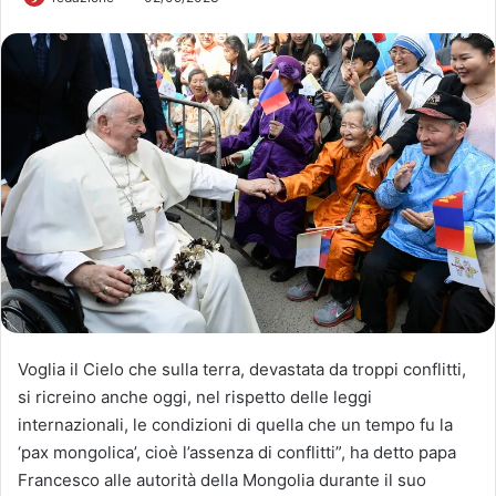
Voglia il Cielo che sulla terra, devastata da troppi conflitti,
si ricreino anche oggi, nel rispetto delle leggi
internazionali, le condizioni di quella che un tempo fu la
‘pax mongolica’, cioè l’assenza di conflitti”, ha detto papa
Francesco alle autorità della Mongolia durante il suo