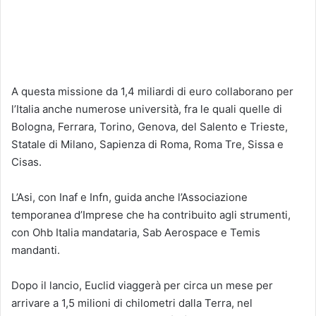
A questa missione da 1,4 miliardi di euro collaborano per
l’Italia anche numerose università, fra le quali quelle di
Bologna, Ferrara, Torino, Genova, del Salento e Trieste,
Statale di Milano, Sapienza di Roma, Roma Tre, Sissa e
Cisas.
L’Asi, con Inaf e Infn, guida anche l’Associazione
temporanea d’Imprese che ha contribuito agli strumenti,
con Ohb Italia mandataria, Sab Aerospace e Temis
mandanti.
Dopo il lancio, Euclid viaggerà per circa un mese per
arrivare a 1,5 milioni di chilometri dalla Terra, nel