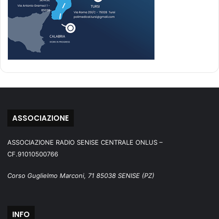
ASSOCIAZIONE
ASSOCIAZIONE RADIO SENISE CENTRALE ONLUS –
CF.91010500766
Corso Guglielmo Marconi, 71 85038 SENISE (PZ)
INFO