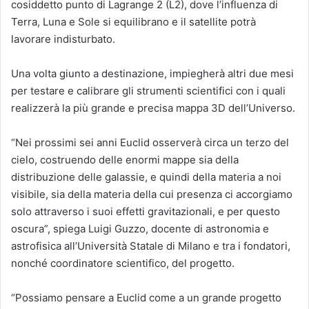
cosiddetto punto di Lagrange 2 (L2), dove l’influenza di
Terra, Luna e Sole si equilibrano e il satellite potrà
lavorare indisturbato.
Una volta giunto a destinazione, impiegherà altri due mesi
per testare e calibrare gli strumenti scientifici con i quali
realizzerà la più grande e precisa mappa 3D dell’Universo.
“Nei prossimi sei anni Euclid osserverà circa un terzo del
cielo, costruendo delle enormi mappe sia della
distribuzione delle galassie, e quindi della materia a noi
visibile, sia della materia della cui presenza ci accorgiamo
solo attraverso i suoi effetti gravitazionali, e per questo
oscura”, spiega Luigi Guzzo, docente di astronomia e
astrofisica all’Università Statale di Milano e tra i fondatori,
nonché coordinatore scientifico, del progetto.
“Possiamo pensare a Euclid come a un grande progetto