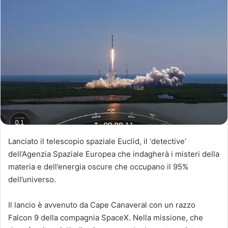
Lanciato il telescopio spaziale Euclid, il ‘detective’
dell’Agenzia Spaziale Europea che indagherà i misteri della
materia e dell’energia oscure che occupano il 95%
dell’universo.
Il lancio è avvenuto da Cape Canaveral con un razzo
Falcon 9 della compagnia SpaceX. Nella missione, che