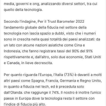
media, governi e ong, analizzando diversi settori, tra cui
quello della tecnologia.
Secondo l’indagine, Per il Trust Barometer 2022
l’andamento globale della fiducia nel settore della
tecnologia non lascia spazio a dubbi, visto che i numeri
sono in crescita nella quasi totalità dei paesi analizzati: da
un lato con alcune nazioni asiatiche come Cina e
Indonesia, che fanno registrare tassi del 90% del 91%
rispettivamente e, dall’altro, solo due economie, Stati Uniti
e Canada, in lieve decrescita.
Per quanto riguarda l’Europa, l’Italia (73%) è davanti a molti
altri paesi come Spagna, Francia, Germania e Regno Unito,
in quanto a fiducia nel tech, ed è preceduta solo
dall’Olanda. che raggiunge il 74%. Il nostro è inoltre l’unico
paese in Europa dove la tecnologia resta il settore con
l’indice di fiducia più alto.