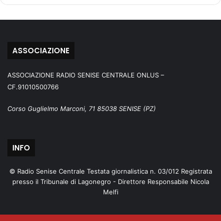
ASSOCIAZIONE
ASSOCIAZIONE RADIO SENISE CENTRALE ONLUS –
CF.91010500766
Corso Guglielmo Marconi, 71 85038 SENISE (PZ)
INFO
© Radio Senise Centrale Testata giornalistica n. 03/012 Registrata
presso il Tribunale di Lagonegro - Direttore Responsabile Nicola
Melfi