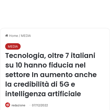
Home
/
MEDIA
MEDIA
Tecnologia, oltre 7 italiani
su 10 hanno fiducia nel
settore In aumento anche
la credibilità di 5G e
intelligenza artificiale
redazione
07/12/2022