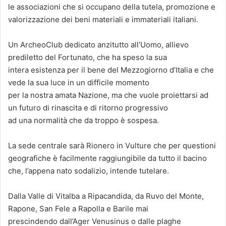
le associazioni che si occupano della tutela, promozione e
valorizzazione dei beni materiali e immateriali italiani.
Un ArcheoClub dedicato anzitutto all’Uomo, allievo
prediletto del Fortunato, che ha speso la sua
intera esistenza per il bene del Mezzogiorno d’Italia e che
vede la sua luce in un difficile momento
per la nostra amata Nazione, ma che vuole proiettarsi ad
un futuro di rinascita e di ritorno progressivo
ad una normalità che da troppo è sospesa.
La sede centrale sarà Rionero in Vulture che per questioni
geografiche è facilmente raggiungibile da tutto il bacino
che, l’appena nato sodalizio, intende tutelare.
Dalla Valle di Vitalba a Ripacandida, da Ruvo del Monte,
Rapone, San Fele a Rapolla e Barile mai
prescindendo dall’Ager Venusinus o dalle plaghe