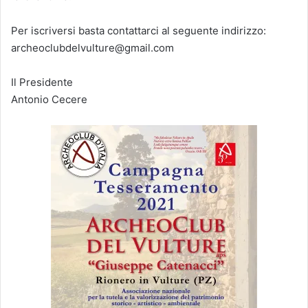
Per iscriversi basta contattarci al seguente indirizzo:
archeoclubdelvulture@gmail.com
Il Presidente
Antonio Cecere