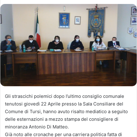
Gli strascichi polemici dopo l’ultimo consiglio comunale
tenutosi giovedì 22 Aprile presso la Sala Consiliare del
Comune di Tursi, hanno avuto risalto mediatico a seguito
delle esternazioni a mezzo stampa del consigliere di
minoranza Antonio Di Matteo.
Già noto alle cronache per una carriera politica fatta di