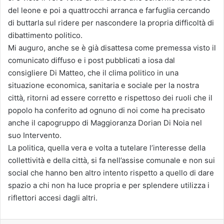
del leone e poi a quattrocchi arranca e farfuglia cercando
di buttarla sul ridere per nascondere la propria difficoltà di
dibattimento politico.
Mi auguro, anche se è già disattesa come premessa visto il
comunicato diffuso e i post pubblicati a iosa dal
consigliere Di Matteo, che il clima politico in una
situazione economica, sanitaria e sociale per la nostra
città, ritorni ad essere corretto e rispettoso dei ruoli che il
popolo ha conferito ad ognuno di noi come ha precisato
anche il capogruppo di Maggioranza Dorian Di Noia nel
suo Intervento.
La politica, quella vera e volta a tutelare l’interesse della
collettività e della città, si fa nell’assise comunale e non sui
social che hanno ben altro intento rispetto a quello di dare
spazio a chi non ha luce propria e per splendere utilizza i
riflettori accesi dagli altri.