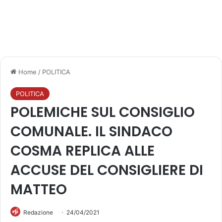
Home
/
POLITICA
POLITICA
POLEMICHE SUL CONSIGLIO
COMUNALE. IL SINDACO
COSMA REPLICA ALLE
ACCUSE DEL CONSIGLIERE DI
MATTEO
Redazione
24/04/2021