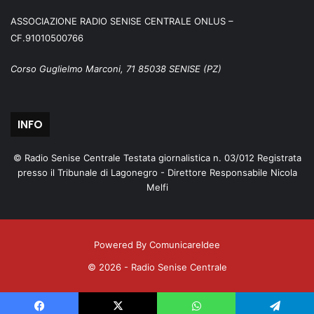
ASSOCIAZIONE RADIO SENISE CENTRALE ONLUS –
CF.91010500766
Corso Guglielmo Marconi, 71 85038 SENISE (PZ)
INFO
© Radio Senise Centrale Testata giornalistica n. 03/012 Registrata
presso il Tribunale di Lagonegro - Direttore Responsabile Nicola
Melfi
Powered By ComunicareIdee
© 2026 - Radio Senise Centrale