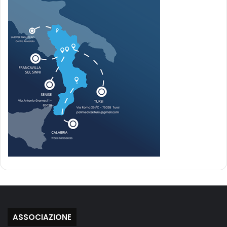
ASSOCIAZIONE