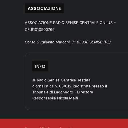
ASSOCIAZIONE
ASSOCIAZIONE RADIO SENISE CENTRALE ONLUS –
CF.91010500766
Corso Guglielmo Marconi, 71 85038 SENISE (PZ)
INFO
© Radio Senise Centrale Testata
giornalistica n. 03/012 Registrata presso il
Tribunale di Lagonegro - Direttore
Responsabile Nicola Melfi