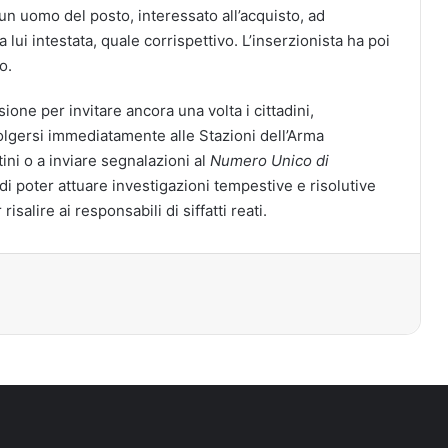
un uomo del posto, interessato all’acquisto, ad
 lui intestata, quale corrispettivo. L’inserzionista ha poi
o.
sione per invitare ancora una volta i cittadini,
volgersi immediatamente alle Stazioni dell’Arma
ini o a inviare segnalazioni al
Numero Unico di
di poter attuare investigazioni tempestive e risolutive
risalire ai responsabili di siffatti reati.