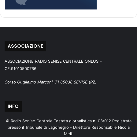
ASSOCIAZIONE
ASSOCIAZIONE RADIO SENISE CENTRALE ONLUS –
CF.91010500766
Corso Guglielmo Marconi, 71 85038 SENISE (PZ)
INFO
© Radio Senise Centrale Testata giornalistica n. 03/012 Registrata
presso il Tribunale di Lagonegro - Direttore Responsabile Nicola
Melfi