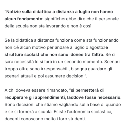
“
Notizie sulla didattica a distanza a luglio non hanno
alcun fondamento
: significherebbe dire che il personale
della scuola non sta lavorando e non è così.
Se la didattica a distanza funziona come sta funzionando
non c’è alcun motivo per andare a luglio o agosto:
le
strutture scolastiche non sono idonee tra l’altro
. Se ci
sarà necessità lo si farà in un secondo momento. Scenari
troppo oltre sono irresponsabili, bisogna guardare gli
scenari attuali e poi assumere decisioni”.
A chi doveva essere rimandato, “
si permetterà di
recuperare gli apprendimenti, laddove fosse necessario
.
Sono decisioni che stiamo vagliando sulla base di quando
e se si tornerà a scuola. Esiste l’autonomia scolastica, i
docenti conoscono molto i loro studenti.