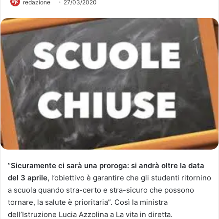
redazione
27/03/2020
“
Sicuramente ci sarà una proroga: si andrà oltre la data
del 3 aprile
, l’obiettivo è garantire che gli studenti ritornino
a scuola quando stra-certo e stra-sicuro che possono
tornare, la salute è prioritaria”. Così la ministra
dell’Istruzione Lucia Azzolina a La vita in diretta.