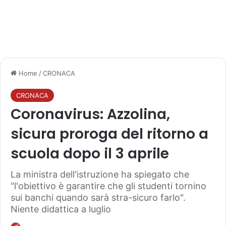
Home
/
CRONACA
CRONACA
Coronavirus: Azzolina,
sicura proroga del ritorno a
scuola dopo il 3 aprile
La ministra dell'istruzione ha spiegato che
"l'obiettivo è garantire che gli studenti tornino
sui banchi quando sarà stra-sicuro farlo".
Niente didattica a luglio