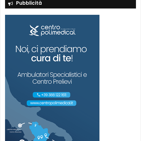
Pubblicità