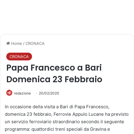
Home
/
CRONACA
CRONACA
Papa Francesco a Bari
Domenica 23 Febbraio
redazione
20/02/2020
In occasione della visita a Bari di Papa Francesco,
domenica 23 febbraio, Ferrovie Appulo Lucane ha previsto
un servizio ferroviario straordinario secondo il seguente
programma: quattordici treni speciali da Gravina e