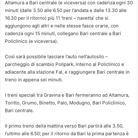
Altamura a Bari centrale (e viceversa) con cadenza ogni 30
minuti (dalle 3.50 alle 6.50 per l’andata e dalle 13.30 alle
16.30 per il ritorno) più 11 ‘treni – navetta’ che si
aggiungono agli altri e nelle stesse fasce orarie, con
cadenza ogni 15 minuti, collegano Bari centrale a Bari
Policlinico (e viceversa).
Così sarà possibile lasciare l’auto nell’autosilo –
parcheggio di scambio Polipark, interno al Policlinico e
adiacente alla stazione Fal, e raggiungere Bari centrale in
treno in appena sei minuti.
I treni speciali tra Gravina e Bari fermeranno ad Altamura,
Toritto, Grumo, Binetto, Palo, Modugno, Bari Policlinico,
Bari centrale.
Il primo treno della mattina verso Bari partirà alle 3.50,
l’ultimo alle 6.50; per il ritorno da Bari la prima partenza è