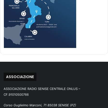
ASSOCIAZIONE
ASSOCIAZIONE RADIO SENISE CENTRALE ONLUS –
CF.91010500766
Corso Guglielmo Marconi, 71 85038 SENISE (PZ)