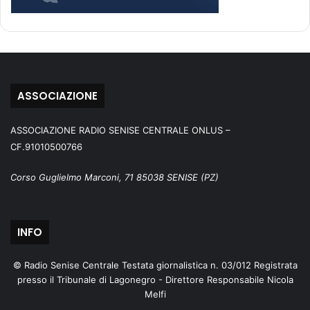
ASSOCIAZIONE
ASSOCIAZIONE RADIO SENISE CENTRALE ONLUS –
CF.91010500766
Corso Guglielmo Marconi, 71 85038 SENISE (PZ)
INFO
© Radio Senise Centrale Testata giornalistica n. 03/012 Registrata
presso il Tribunale di Lagonegro - Direttore Responsabile Nicola
Melfi