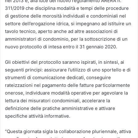
nel 2013 e, alla luce del nuovo regolamento ARERA n.
311/2019 che disciplina modalità e tempi delle procedure
di gestione delle morosità individuali e condominiali nel
settore dell’erogazione idrica, si impegnano ad istituire un
tavolo tecnico, aperto anche ad altre associazioni di
amministratori di condominio, per la sottoscrizione di un
nuovo protocollo di intesa entro il 31 gennaio 2020.
Gli obiettivi del protocollo saranno ispirati, in sintesi, ai
seguenti principi: assicurare l’utilizzo di uno sportello e di
strumenti di comunicazione dedicati, conseguire
rateizzazioni nel pagamento delle fatture particolarmente
onerose, individuare modalità operative per agevolare la
lettura dei misuratori condominiali, accelerare la
definizione delle pratiche amministrative e attivare
specifiche attività informative.
“Questa giornata sigla la collaborazione pluriennale, attiva