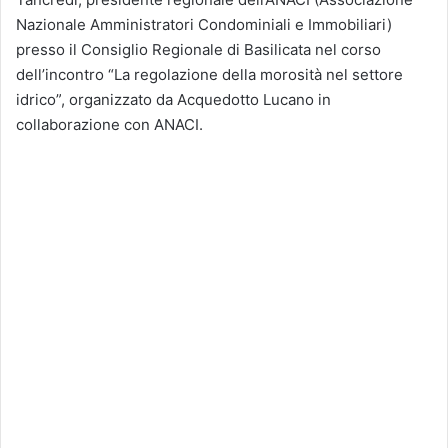
Nazionale Amministratori Condominiali e Immobiliari)
presso il Consiglio Regionale di Basilicata nel corso
dell’incontro “La regolazione della morosità nel settore
idrico”, organizzato da Acquedotto Lucano in
collaborazione con ANACI.