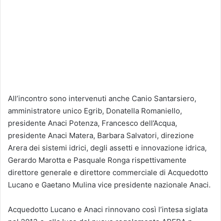
All’incontro sono intervenuti anche Canio Santarsiero,
amministratore unico Egrib, Donatella Romaniello,
presidente Anaci Potenza, Francesco dell’Acqua,
presidente Anaci Matera, Barbara Salvatori, direzione
Arera dei sistemi idrici, degli assetti e innovazione idrica,
Gerardo Marotta e Pasquale Ronga rispettivamente
direttore generale e direttore commerciale di Acquedotto
Lucano e Gaetano Mulina vice presidente nazionale Anaci.
Acquedotto Lucano e Anaci rinnovano così l’intesa siglata