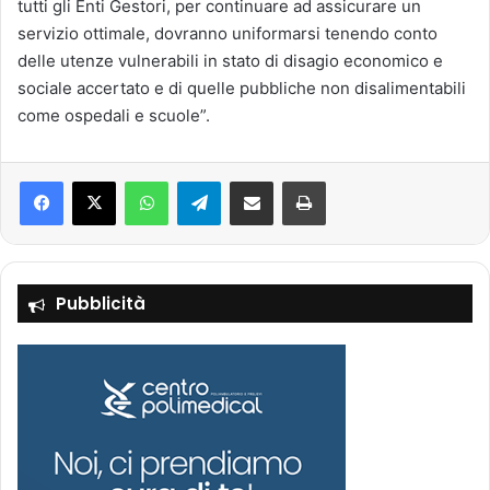
tutti gli Enti Gestori, per continuare ad assicurare un
servizio ottimale, dovranno uniformarsi tenendo conto
delle utenze vulnerabili in stato di disagio economico e
sociale accertato e di quelle pubbliche non disalimentabili
come ospedali e scuole”.
Facebook
X
WhatsApp
Telegram
Condividi via mail
Stampa
Pubblicità