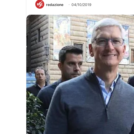
redazione
04/10/2019