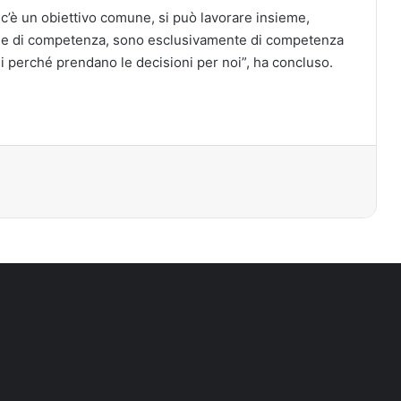
 c’è un obiettivo comune, si può lavorare insieme,
aree di competenza, sono esclusivamente di competenza
ni perché prendano le decisioni per noi”, ha concluso.