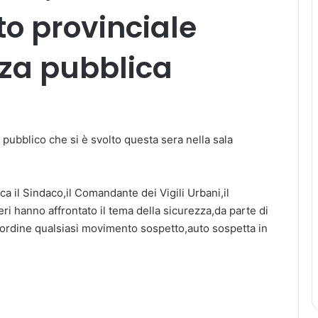
to provinciale
zza pubblica
 pubblico che si è svolto questa sera nella sala
ca il Sindaco,il Comandante dei Vigili Urbani,il
i hanno affrontato il tema della sicurezza,da parte di
dell’ordine qualsiasi movimento sospetto,auto sospetta in