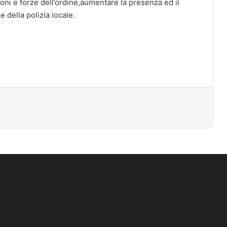
zioni e forze dell’ordine,aumentare la presenza ed il
e della polizia locale.