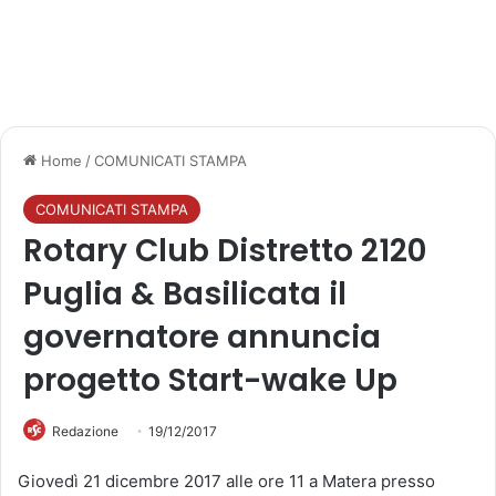
Home
/
COMUNICATI STAMPA
COMUNICATI STAMPA
Rotary Club Distretto 2120
Puglia & Basilicata il
governatore annuncia
progetto Start-wake Up
Redazione
19/12/2017
Giovedì 21 dicembre 2017 alle ore 11 a Matera presso