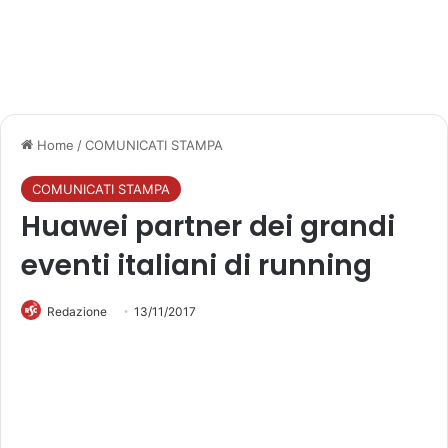
Home
/
COMUNICATI STAMPA
COMUNICATI STAMPA
Huawei partner dei grandi
eventi italiani di running
Redazione
13/11/2017