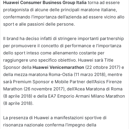
Huawei Consumer Business Group Italia
torna ad essere
protagonista di alcune delle principali maratone italiane,
confermando l’importanza dell’azienda ad essere vicino allo
sport e alle passioni delle persone.
Il brand ha deciso infatti di stringere importanti partnership
per promuovere il concetto di performance e l’importanza
dello sport inteso come allenamento costante per
raggiungere uno specifico obiettivo. Huawei sarà Title
Sponsor della
Huawei Venicemarathon
(22 ottobre 2017) e
della mezza maratona Roma-Ostia (11 marzo 2018), mentre
sarà Premium Sponsor e Mobile Partner dell’Asics Firenze
Marathon (26 novembre 2017), dell’Acea Maratona di Roma
(8 aprile 2018) e della EA7 Emporio Armani Milano Marathon
(8 aprile 2018).
La presenza di Huawei a manifestazioni sportive di
risonanza nazionale conferma l’impegno della