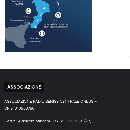
ASSOCIAZIONE
ASSOCIAZIONE RADIO SENISE CENTRALE ONLUS –
CF.91010500766
Corso Guglielmo Marconi, 71 85038 SENISE (PZ)