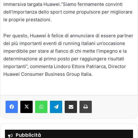
immersiva targata Huawei.“Siamo fermamente convinti
dell’importanza dello sport come propulsore per migliorare
le proprie prestazioni.
Per questo, Huawei è felice di annunciare di essere partner
dei più importanti eventi di running italiani un’occasione
imperdibile per stare al fianco di chi mette l’impegno e la
determinazione al primo posto per raggiungere risultati
importanti”, commenta Lindoro Ettore Patriarca, Director
Huawei Consumer Business Group Italia.
Facebook
X
WhatsApp
Telegram
Condividi via mail
Stampa
Pubblicità