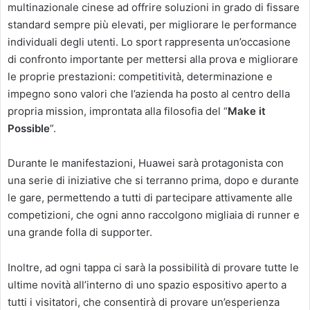
multinazionale cinese ad offrire soluzioni in grado di fissare
standard sempre più elevati, per migliorare le performance
individuali degli utenti. Lo sport rappresenta un’occasione
di confronto importante per mettersi alla prova e migliorare
le proprie prestazioni: competitività, determinazione e
impegno sono valori che l’azienda ha posto al centro della
propria mission, improntata alla filosofia del “
Make it
Possible
”.
Durante le manifestazioni, Huawei sarà protagonista con
una serie di iniziative che si terranno prima, dopo e durante
le gare, permettendo a tutti di partecipare attivamente alle
competizioni, che ogni anno raccolgono migliaia di runner e
una grande folla di supporter.
Inoltre, ad ogni tappa ci sarà la possibilità di provare tutte le
ultime novità all’interno di uno spazio espositivo aperto a
tutti i visitatori, che consentirà di provare un’esperienza