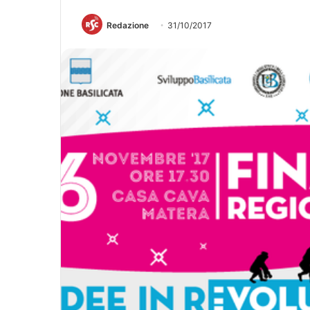
Redazione
31/10/2017