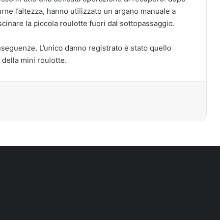
rne l’altezza, hanno utilizzato un argano manuale a
cinare la piccola roulotte fuori dal sottopassaggio.
nseguenze. L’unico danno registrato è stato quello
 della mini roulotte.