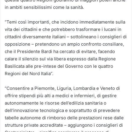
in ambiti sensibilissimi come la sanità.
“Temi così importanti, che incidono immediatamente sulla
vita dei cittadini e che potrebbero trasformare i lucani in
cittadini diversamente italiani – sottolineano i consiglieri di
opposizione – pretendono un ampio confronto consiliare,
che il Presidente Bardi ha cercato di evitare, facendo
calare il silenzio sul via libera espresso dalla Regione
Basilicata alle pre-intese del Governo con le quattro
Regioni del Nord Italia”.
“Consentire a Piemonte, Liguria, Lombardia e Veneto di
offrire stipendi più alti a medici e infermieri, di gestire
autonomamente le risorse dell’edilizia sanitaria o
dell’innovazione tecnologica e soprattutto di prevedere
tabelle autonome di rimborso delle prestazioni rese dalle
strutture private accreditate – aggiungono i consiglieri di