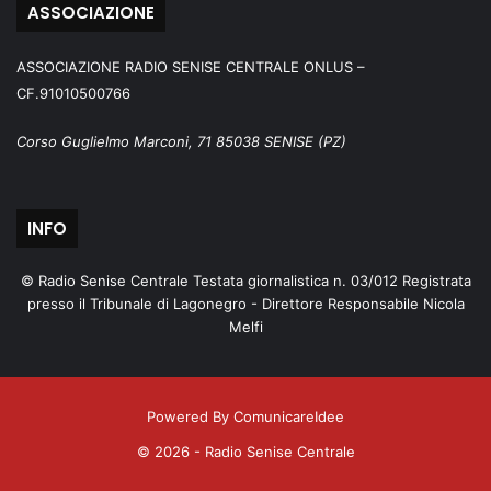
ASSOCIAZIONE
ASSOCIAZIONE RADIO SENISE CENTRALE ONLUS –
CF.91010500766
Corso Guglielmo Marconi, 71 85038 SENISE (PZ)
INFO
© Radio Senise Centrale Testata giornalistica n. 03/012 Registrata
presso il Tribunale di Lagonegro - Direttore Responsabile Nicola
Melfi
Powered By ComunicareIdee
© 2026 - Radio Senise Centrale