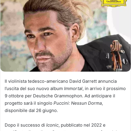
Il violinista tedesco-americano David Garrett annuncia
l’uscita del suo nuovo album
Immortal
, in arrivo il prossimo
9 ottobre per Deutsche Grammophon. Ad anticipare il
progetto sarà il singolo
Puccini: Nessun Dorma
,
disponibile dal 26 giugno.
Dopo il successo di
Iconic
, pubblicato nel 2022 e