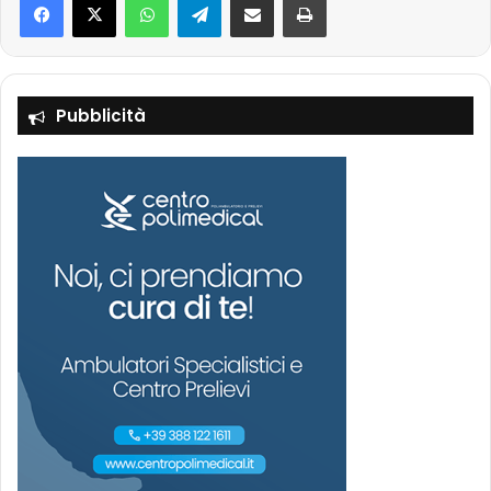
Pubblicità