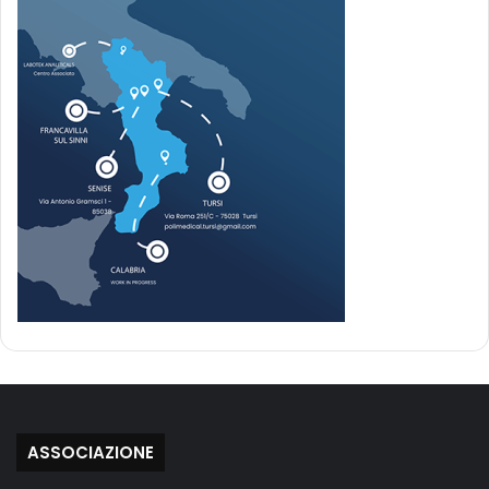
ASSOCIAZIONE