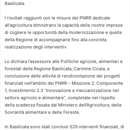
Basilicata.
I risultati raggiunti con le misure del PNRR dedicate
all’agricoltura dimostrano la capacità delle nostre imprese
di cogliere le opportunità della modernizzazione e quella
della Regione di accompagnarle fino alla concreta
realizzazione degli interventi».
Lo dichiara l’assessore alle Politiche agricole, alimentari e
forestali della Regione Basilicata, Carmine Cicala, a
conclusione delle attività di rendicontazione dei progetti
finanziati nell’ambito del PNRR – Missione 2, Componente
1, Investimento 2.3 “Innovazione e meccanizzazione nel
settore agricolo e alimentare”, completate nel rispetto
della scadenza fissata dal Ministero dell’Agricoltura, della
Sovranità alimentare e delle Foreste.
In Basilicata sono stati conclusi 529 interventi finanziati, di