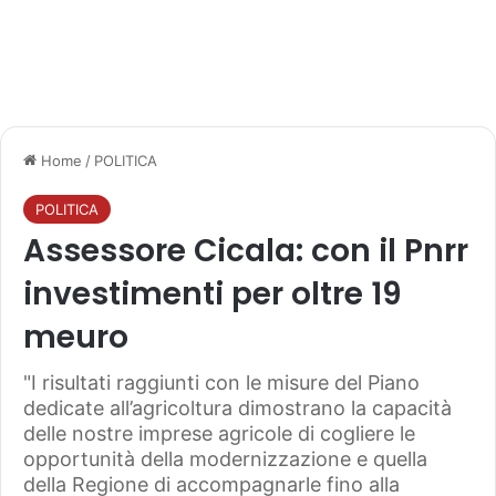
Home
/
POLITICA
POLITICA
Assessore Cicala: con il Pnrr
investimenti per oltre 19
meuro
"I risultati raggiunti con le misure del Piano
dedicate all’agricoltura dimostrano la capacità
delle nostre imprese agricole di cogliere le
opportunità della modernizzazione e quella
della Regione di accompagnarle fino alla