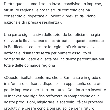
Dietro questi numeri c’è un lavoro condiviso tra imprese,
strutture regionali e organismi di controllo che ha
consentito di rispettare gli obiettivi previsti dal Piano
nazionale di ripresa e resilienza».
Una parte significativa delle aziende beneficiarie ha già
ricevuto la liquidazione del contributo. In questo contesto
la Basilicata si colloca tra le regioni più virtuose a livello
nazionale, risultando terza per numero assoluto di
domande liquidate e quarta per incidenza percentuale sul
totale delle domande regionali.
«Questo risultato conferma che la Basilicata è in grado di
trasformare le risorse disponibili in opportunità concrete
per le imprese e per i territori rurali. Continuare a investire
in innovazione significa rafforzare la competitività delle
nostre produzioni, migliorare la sostenibilità dei processi
produttivi e creare condizioni più solide per il futuro