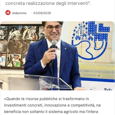
concreta realizzazione degli interventi".
redazione
03/06/2026
«Quando le risorse pubbliche si trasformano in
investimenti concreti, innovazione e competitività, ne
beneficia non soltanto il sistema agricolo ma l’intera