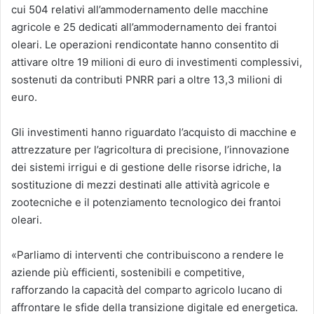
cui 504 relativi all’ammodernamento delle macchine
agricole e 25 dedicati all’ammodernamento dei frantoi
oleari. Le operazioni rendicontate hanno consentito di
attivare oltre 19 milioni di euro di investimenti complessivi,
sostenuti da contributi PNRR pari a oltre 13,3 milioni di
euro.
Gli investimenti hanno riguardato l’acquisto di macchine e
attrezzature per l’agricoltura di precisione, l’innovazione
dei sistemi irrigui e di gestione delle risorse idriche, la
sostituzione di mezzi destinati alle attività agricole e
zootecniche e il potenziamento tecnologico dei frantoi
oleari.
«Parliamo di interventi che contribuiscono a rendere le
aziende più efficienti, sostenibili e competitive,
rafforzando la capacità del comparto agricolo lucano di
affrontare le sfide della transizione digitale ed energetica.