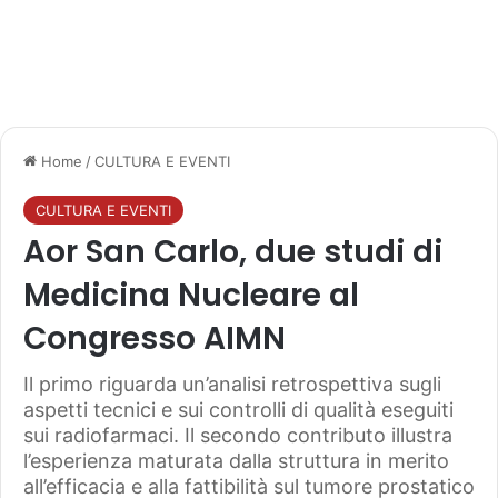
Home
/
CULTURA E EVENTI
CULTURA E EVENTI
Aor San Carlo, due studi di
Medicina Nucleare al
Congresso AIMN
Il primo riguarda un’analisi retrospettiva sugli
aspetti tecnici e sui controlli di qualità eseguiti
sui radiofarmaci. Il secondo contributo illustra
l’esperienza maturata dalla struttura in merito
all’efficacia e alla fattibilità sul tumore prostatico