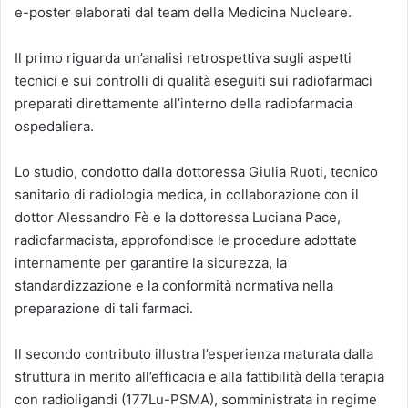
e-poster elaborati dal team della Medicina Nucleare.
Il primo riguarda un’analisi retrospettiva sugli aspetti
tecnici e sui controlli di qualità eseguiti sui radiofarmaci
preparati direttamente all’interno della radiofarmacia
ospedaliera.
Lo studio, condotto dalla dottoressa Giulia Ruoti, tecnico
sanitario di radiologia medica, in collaborazione con il
dottor Alessandro Fè e la dottoressa Luciana Pace,
radiofarmacista, approfondisce le procedure adottate
internamente per garantire la sicurezza, la
standardizzazione e la conformità normativa nella
preparazione di tali farmaci.
Il secondo contributo illustra l’esperienza maturata dalla
struttura in merito all’efficacia e alla fattibilità della terapia
con radioligandi (177Lu-PSMA), somministrata in regime