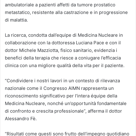
ambulatoriale a pazienti affetti da tumore prostatico
metastatico, resistente alla castrazione e in progressione
di malattia.
La ricerca, condotta dall’equipe di Medicina Nucleare in
collaborazione con la dottoressa Luciana Pace e con il
dottor Michele Mazziotta, fisico sanitario, evidenzia i
benefici della terapia che riesce a coniugare l’efficacia
clinica con una migliore qualità della vita per il paziente.
“Condividere i nostri lavori in un contesto di rilevanza
nazionale come il Congresso AIMN rappresenta un
riconoscimento significativo per l’intera équipe della
Medicina Nucleare, nonché un’opportunità fondamentale
di confronto e crescita professionale”, afferma il dottor
Alessandro Fè.
“Risultati come questi sono frutto dell’impegno quotidiano