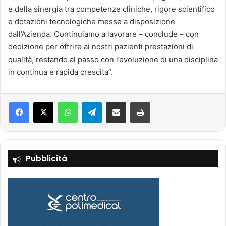
e della sinergia tra competenze cliniche, rigore scientifico
e dotazioni tecnologiche messe a disposizione
dall’Azienda. Continuiamo a lavorare – conclude – con
dedizione per offrire ai nostri pazienti prestazioni di
qualità, restando al passo con l’evoluzione di una disciplina
in continua e rapida crescita”.
Facebook
X
WhatsApp
Telegram
Condividi via mail
Stampa
Pubblicità