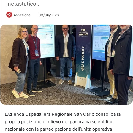
metastatico .
redazione
03/06/2026
L’Azienda Ospedaliera Regionale San Carlo consolida la
propria posizione di rilievo nel panorama scientifico
nazionale con la partecipazione dell’unità operativa