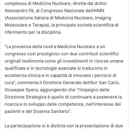
complessa di Medicina Nucleare, diretta dal dottor
Alessandro Fè, al Congresso Nazionale dell’AIMN
(Associazione Italiana di Medicina Nucleare, Imaging
Molecolare e Terapia), la principale società scientifica di
riferimento per la disciplina.
“La presenza della nostra Medicina Nucleare a un
congresso così prestigioso con due contributi scientifici
originali testimonia come gli investimenti in risorse umane
qualificate e in tecnologie avanzate si traducono in
eccellenza clinica e in capacità di innovare i percorsi di
cura”, commenta il Direttore Generale dell’Aor San Carlo,
Giuseppe Spera, aggiungendo che “l’impegno della
Direzione Strategica è quello di continuare a sostenere la
ricerca e lo sviluppo delle competenze, nell’interesse dei
pazienti e del Sistema Sanitario”.
La partecipazione si è distinta con la presentazione di due