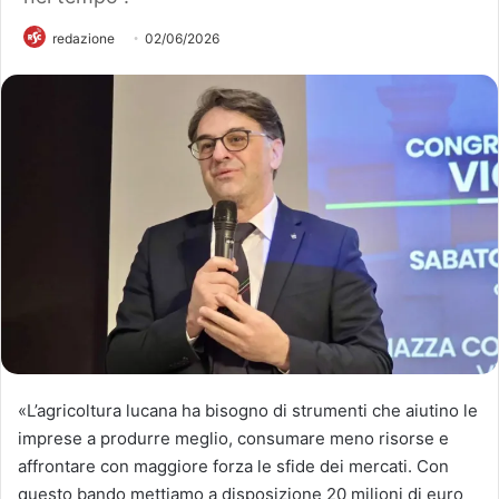
redazione
02/06/2026
«L’agricoltura lucana ha bisogno di strumenti che aiutino le
imprese a produrre meglio, consumare meno risorse e
affrontare con maggiore forza le sfide dei mercati. Con
questo bando mettiamo a disposizione 20 milioni di euro