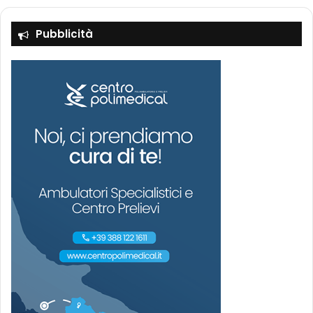
Pubblicità