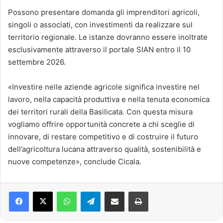
Possono presentare domanda gli imprenditori agricoli,
singoli o associati, con investimenti da realizzare sul
territorio regionale. Le istanze dovranno essere inoltrate
esclusivamente attraverso il portale SIAN entro il 10
settembre 2026.
«Investire nelle aziende agricole significa investire nel
lavoro, nella capacità produttiva e nella tenuta economica
dei territori rurali della Basilicata. Con questa misura
vogliamo offrire opportunità concrete a chi sceglie di
innovare, di restare competitivo e di costruire il futuro
dell’agricoltura lucana attraverso qualità, sostenibilità e
nuove competenze», conclude Cicala.
Facebook
X
WhatsApp
Telegram
Condividi via mail
Stampa