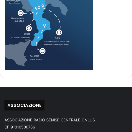
ASSOCIAZIONE
ASSOCIAZIONE RADIO SENISE CENTRALE ONLUS –
CF.91010500766