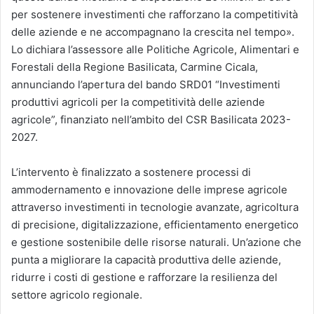
per sostenere investimenti che rafforzano la competitività
delle aziende e ne accompagnano la crescita nel tempo».
Lo dichiara l’assessore alle Politiche Agricole, Alimentari e
Forestali della Regione Basilicata, Carmine Cicala,
annunciando l’apertura del bando SRD01 “Investimenti
produttivi agricoli per la competitività delle aziende
agricole”, finanziato nell’ambito del CSR Basilicata 2023-
2027.
L’intervento è finalizzato a sostenere processi di
ammodernamento e innovazione delle imprese agricole
attraverso investimenti in tecnologie avanzate, agricoltura
di precisione, digitalizzazione, efficientamento energetico
e gestione sostenibile delle risorse naturali. Un’azione che
punta a migliorare la capacità produttiva delle aziende,
ridurre i costi di gestione e rafforzare la resilienza del
settore agricolo regionale.