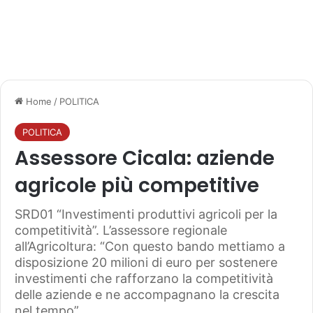
Home
/
POLITICA
POLITICA
Assessore Cicala: aziende
agricole più competitive
SRD01 “Investimenti produttivi agricoli per la
competitività”. L’assessore regionale
all’Agricoltura: “Con questo bando mettiamo a
disposizione 20 milioni di euro per sostenere
investimenti che rafforzano la competitività
delle aziende e ne accompagnano la crescita
nel tempo”.