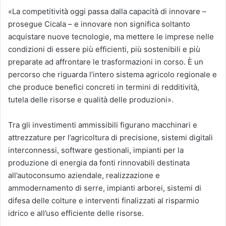
«La competitività oggi passa dalla capacità di innovare –
prosegue Cicala – e innovare non significa soltanto
acquistare nuove tecnologie, ma mettere le imprese nelle
condizioni di essere più efficienti, più sostenibili e più
preparate ad affrontare le trasformazioni in corso. È un
percorso che riguarda l’intero sistema agricolo regionale e
che produce benefici concreti in termini di redditività,
tutela delle risorse e qualità delle produzioni».
Tra gli investimenti ammissibili figurano macchinari e
attrezzature per l’agricoltura di precisione, sistemi digitali
interconnessi, software gestionali, impianti per la
produzione di energia da fonti rinnovabili destinata
all’autoconsumo aziendale, realizzazione e
ammodernamento di serre, impianti arborei, sistemi di
difesa delle colture e interventi finalizzati al risparmio
idrico e all’uso efficiente delle risorse.