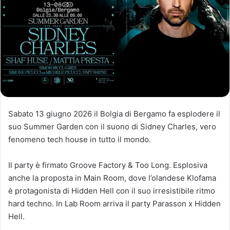
Sabato 13 giugno 2026 il Bolgia di Bergamo fa esplodere il
suo Summer Garden con il suono di Sidney Charles, vero
fenomeno tech house in tutto il mondo.
Il party è firmato Groove Factory & Too Long. Esplosiva
anche la proposta in Main Room, dove l’olandese Klofama
è protagonista di Hidden Hell con il suo irresistibile ritmo
hard techno. In Lab Room arriva il party Parasson x Hidden
Hell.