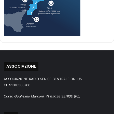
ASSOCIAZIONE
ASSOCIAZIONE RADIO SENISE CENTRALE ONLUS –
CF.91010500766
Corso Guglielmo Marconi, 71 85038 SENISE (PZ)