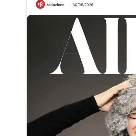
redazione
30/05/2026