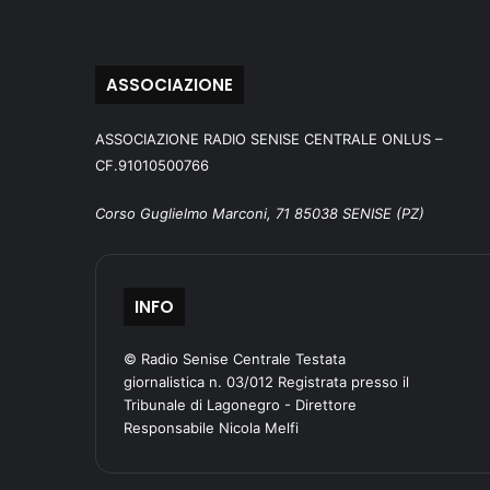
ASSOCIAZIONE
ASSOCIAZIONE RADIO SENISE CENTRALE ONLUS –
CF.91010500766
Corso Guglielmo Marconi, 71 85038 SENISE (PZ)
INFO
© Radio Senise Centrale Testata
giornalistica n. 03/012 Registrata presso il
Tribunale di Lagonegro - Direttore
Responsabile Nicola Melfi