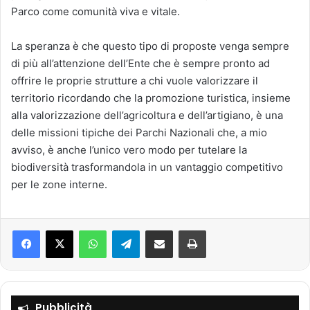
Parco come comunità viva e vitale.
La speranza è che questo tipo di proposte venga sempre
di più all’attenzione dell’Ente che è sempre pronto ad
offrire le proprie strutture a chi vuole valorizzare il
territorio ricordando che la promozione turistica, insieme
alla valorizzazione dell’agricoltura e dell’artigiano, è una
delle missioni tipiche dei Parchi Nazionali che, a mio
avviso, è anche l’unico vero modo per tutelare la
biodiversità trasformandola in un vantaggio competitivo
per le zone interne.
Facebook
X
WhatsApp
Telegram
Condividi via mail
Stampa
Pubblicità