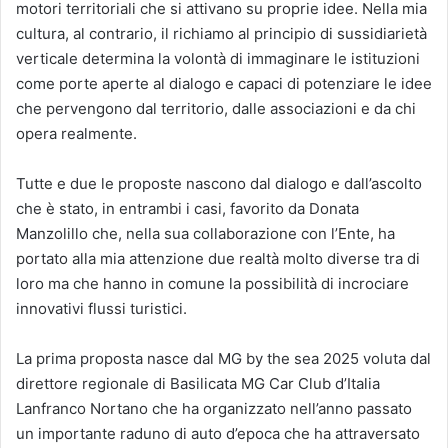
motori territoriali che si attivano su proprie idee. Nella mia
cultura, al contrario, il richiamo al principio di sussidiarietà
verticale determina la volontà di immaginare le istituzioni
come porte aperte al dialogo e capaci di potenziare le idee
che pervengono dal territorio, dalle associazioni e da chi
opera realmente.
Tutte e due le proposte nascono dal dialogo e dall’ascolto
che è stato, in entrambi i casi, favorito da Donata
Manzolillo che, nella sua collaborazione con l’Ente, ha
portato alla mia attenzione due realtà molto diverse tra di
loro ma che hanno in comune la possibilità di incrociare
innovativi flussi turistici.
La prima proposta nasce dal MG by the sea 2025 voluta dal
direttore regionale di Basilicata MG Car Club d’Italia
Lanfranco Nortano che ha organizzato nell’anno passato
un importante raduno di auto d’epoca che ha attraversato