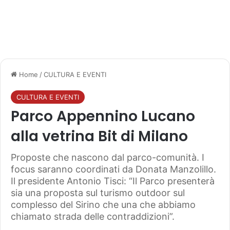
Home
/
CULTURA E EVENTI
CULTURA E EVENTI
Parco Appennino Lucano
alla vetrina Bit di Milano
Proposte che nascono dal parco-comunità. I
focus saranno coordinati da Donata Manzolillo.
Il presidente Antonio Tisci: “Il Parco presenterà
sia una proposta sul turismo outdoor sul
complesso del Sirino che una che abbiamo
chiamato strada delle contraddizioni”.