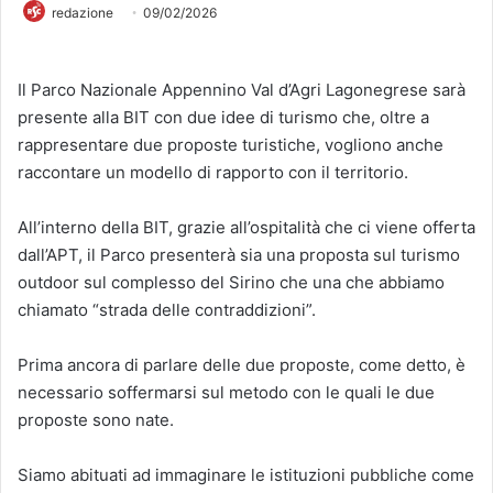
redazione
09/02/2026
Il Parco Nazionale Appennino Val d’Agri Lagonegrese sarà
presente alla BIT con due idee di turismo che, oltre a
rappresentare due proposte turistiche, vogliono anche
raccontare un modello di rapporto con il territorio.
All’interno della BIT, grazie all’ospitalità che ci viene offerta
dall’APT, il Parco presenterà sia una proposta sul turismo
outdoor sul complesso del Sirino che una che abbiamo
chiamato “strada delle contraddizioni”.
Prima ancora di parlare delle due proposte, come detto, è
necessario soffermarsi sul metodo con le quali le due
proposte sono nate.
Siamo abituati ad immaginare le istituzioni pubbliche come