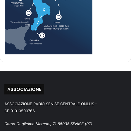
ASSOCIAZIONE
ASSOCIAZIONE RADIO SENISE CENTRALE ONLUS –
CF.91010500766
Corso Guglielmo Marconi, 71 85038 SENISE (PZ)