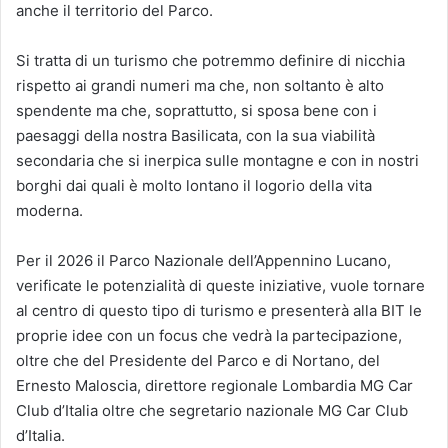
anche il territorio del Parco.
Si tratta di un turismo che potremmo definire di nicchia
rispetto ai grandi numeri ma che, non soltanto è alto
spendente ma che, soprattutto, si sposa bene con i
paesaggi della nostra Basilicata, con la sua viabilità
secondaria che si inerpica sulle montagne e con in nostri
borghi dai quali è molto lontano il logorio della vita
moderna.
Per il 2026 il Parco Nazionale dell’Appennino Lucano,
verificate le potenzialità di queste iniziative, vuole tornare
al centro di questo tipo di turismo e presenterà alla BIT le
proprie idee con un focus che vedrà la partecipazione,
oltre che del Presidente del Parco e di Nortano, del
Ernesto Maloscia, direttore regionale Lombardia MG Car
Club d’Italia oltre che segretario nazionale MG Car Club
d’Italia.