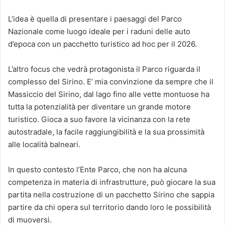
L’idea è quella di presentare i paesaggi del Parco
Nazionale come luogo ideale per i raduni delle auto
d’epoca con un pacchetto turistico ad hoc per il 2026.
L’altro focus che vedrà protagonista il Parco riguarda il
complesso del Sirino. E’ mia convinzione da sempre che il
Massiccio del Sirino, dal lago fino alle vette montuose ha
tutta la potenzialità per diventare un grande motore
turistico. Gioca a suo favore la vicinanza con la rete
autostradale, la facile raggiungibilità e la sua prossimità
alle località balneari.
In questo contesto l’Ente Parco, che non ha alcuna
competenza in materia di infrastrutture, può giocare la sua
partita nella costruzione di un pacchetto Sirino che sappia
partire da chi opera sul territorio dando loro le possibilità
di muoversi.