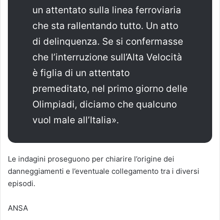
un attentato sulla linea ferroviaria
che sta rallentando tutto. Un atto
di delinquenza. Se si confermasse
che l’interruzione sull’Alta Velocità
è figlia di un attentato
premeditato, nel primo giorno delle
Olimpiadi, diciamo che qualcuno
vuol male all’Italia».
Le indagini proseguono per chiarire l’origine dei
danneggiamenti e l’eventuale collegamento tra i diversi
episodi.
ANSA