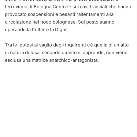
ferroviaria di Bologna Centrale sui cavi tranciati che hanno
provocato sospensioni e pesanti rallentamenti alla
circolazione nel nodo bolognese. Sul posto stanno
operando la Polfer e la Digos.
Tra le ipotesi al vaglio degli inquirenti c’è quella di un atto
di natura dolosa: secondo quanto si apprende, non viene
esclusa una matrice anarchico-antagonista.