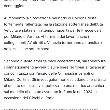
danneggiato.
Al momento la circolazione nel nodo di Bologna resta
fortemente rallentata, ma la stazione sotterranea dell’Alta
Velocità è stata nel frattempo riaperta per le Frecce da e
per Milano e Verona. Al termine dei lavori anche i
collegamenti AV diretti a Venezia torneranno a transitare
nella stazione sotterranea.
Secondo quanto emerge dagli accertamenti, sarebbero tre
i danneggiamenti avvenuti sulle linee ferroviarie italiane in
concomitanza con l’inizio delle Olimpiadi invernali di
Milano Cortina. Gli investigatori non escludono che si tratti
di un atto dimostrativo, ipotizzando una matrice anarchica
sul modello di quanto avvenuto in Francia nel 2024 in
occasione dei Giochi di Parigi.