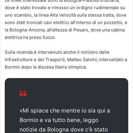
Le linee interessate sono la Bologna-Padova ordinaria,
dove è stato trovato e rimosso un ordigno rudimentale su
uno scambio, la linea Alta Velocità sulla stessa tratta, dove
sono stati troncati cavi elettrici all’interno di un pozzetto, e
la Bologna-Ancona, all’altezza di Pesaro, dove una cabina
elettrica ha preso fuoco.
Sulla vicenda è intervenuto anche il ministro delle
Infrastrutture e dei Trasporti, Matteo Salvini, intercettato a
Bormio dopo la discesa libera olimpica:
«Mi spiace che mentre io sia qui a
Bormio e va tutto bene, leggo
notizie da Bologna dove c’è stato