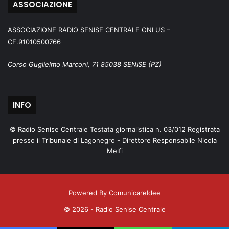
ASSOCIAZIONE
ASSOCIAZIONE RADIO SENISE CENTRALE ONLUS –
CF.91010500766
Corso Guglielmo Marconi, 71 85038 SENISE (PZ)
INFO
© Radio Senise Centrale Testata giornalistica n. 03/012 Registrata
presso il Tribunale di Lagonegro - Direttore Responsabile Nicola
Melfi
Powered By ComunicareIdee
© 2026 - Radio Senise Centrale