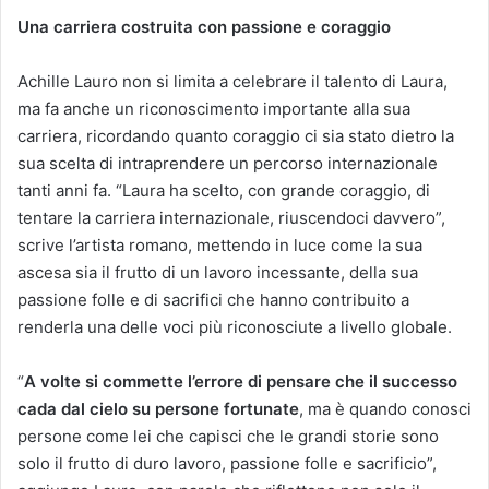
Una carriera costruita con passione e coraggio
Achille Lauro non si limita a celebrare il talento di Laura,
ma fa anche un riconoscimento importante alla sua
carriera, ricordando quanto coraggio ci sia stato dietro la
sua scelta di intraprendere un percorso internazionale
tanti anni fa. “Laura ha scelto, con grande coraggio, di
tentare la carriera internazionale, riuscendoci davvero”,
scrive l’artista romano, mettendo in luce come la sua
ascesa sia il frutto di un lavoro incessante, della sua
passione folle e di sacrifici che hanno contribuito a
renderla una delle voci più riconosciute a livello globale.
“
A volte si commette l’errore di pensare che il successo
cada dal cielo su persone fortunate
, ma è quando conosci
persone come lei che capisci che le grandi storie sono
solo il frutto di duro lavoro, passione folle e sacrificio”,