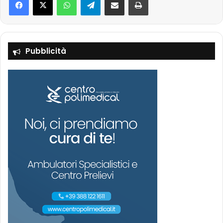
Pubblicità