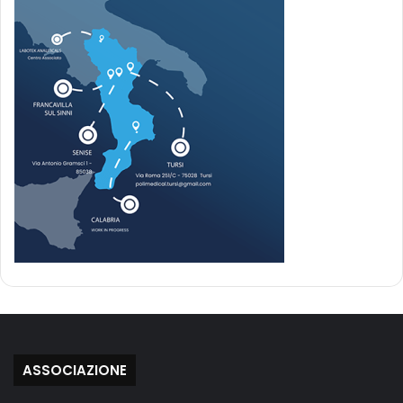
ASSOCIAZIONE