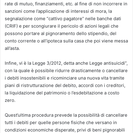
rate di mutuo, finanziamenti, etc. al fine di non incorrere in
sanzioni come l’applicazione di interessi di mora, la
segnalazione come “cattivo pagatore” nelle banche dati
(CRIF) e per scongiurare il pericolo di azioni legali che
possono portare al pignoramento dello stipendio, del
conto corrente o all’ipoteca sulla casa che poi viene messa
all’asta.
Infine, vi è la Legge 3/2012, detta anche Legge antisuicidi”,
con la quale è possibile ridurre drasticamente o cancellare
i debiti insostenibili e ricominciare una nuova vita tramite
piani di ristrutturazione del debito, accordi con i creditori,
la liquidazione del patrimonio o l’esdebitazione a costo
zero.
Quest’ultima procedura prevede la possibilità di cancellare
tutti i debiti per quelle persone fisiche che versano in
condizioni economiche disperate, privi di beni pignorabili