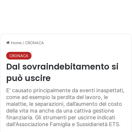
Home
/
CRONACA
CRONACA
Dal sovraindebitamento si
può uscire
E' causato principalmente da eventi inaspettati,
come ad esempio la perdita del lavoro, le
malattie, le separazioni, dall’aumento del costo
della vita ma anche da una cattiva gestione
finanziaria. Gli strumenti per uscirne indicati
dall'Associazione Famiglia e Sussidiarietà ETS.