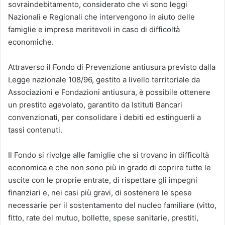
sovraindebitamento, considerato che vi sono leggi
Nazionali e Regionali che intervengono in aiuto delle
famiglie e imprese meritevoli in caso di difficoltà
economiche.
Attraverso il Fondo di Prevenzione antiusura previsto dalla
Legge nazionale 108/96, gestito a livello territoriale da
Associazioni e Fondazioni antiusura, è possibile ottenere
un prestito agevolato, garantito da Istituti Bancari
convenzionati, per consolidare i debiti ed estinguerli a
tassi contenuti.
Il Fondo si rivolge alle famiglie che si trovano in difficoltà
economica e che non sono più in grado di coprire tutte le
uscite con le proprie entrate, di rispettare gli impegni
finanziari e, nei casi più gravi, di sostenere le spese
necessarie per il sostentamento del nucleo familiare (vitto,
fitto, rate del mutuo, bollette, spese sanitarie, prestiti,