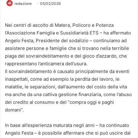
redazione
05/02/2026
Nei centri di ascolto di Matera, Policoro e Potenza
l’Associazione Famiglia e Sussidiarietà ETS – ha affermato
Angelo Festa, Presidente del sodalizio – continuiamo ad
assistere persone e famiglie che si trovano nella terribile
piaga del sovraindebitamento e del gioco d’azzardo, che
rappresentano l’anticamera dell’usura.
Il sovraindebitamento è causato principalmente da eventi
inaspettati, come ad esempio la perdita del lavoro, le
malattie, le separazioni, dall’aumento del costo della vita
ma anche da una cattiva gestione finanziaria, come l’abuso
del credito al consumo e del “compra oggi e paghi
domani”.
In base all’esperienza maturata negli anni – ha continuato
Angelo Festa – è possibile affermare che si può uscire dal