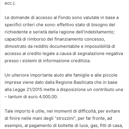
ecc.).
Le domande di accesso al Fondo sono valutate in base a
specifici criteri che sono: effettivo stato di bisogno del
richiedente e serietà della ragione dell’indebitamento;
capacità di rimborso del finanziamento concesso,
dimostrato da reddito documentabile e impossibilità di
accesso al credito legale a causa di segnalazione negativa
presso i sistemi di informazione creditizia.
Un ulteriore importante aiuto alle famiglie e alle piccole
imprese viene dato dalla Regione Basilicata che in base
alla Legge 21/2015 mette a disposizione un contributo una
– tantum di euro 4.000,00.
Tale importo è utile, nei momenti di difficoltà, per evitare
di finire nelle mani degli “strozzini”, per far fronte, ad
esempio, al pagamento di bollette di luce, gas, fitti di casa,