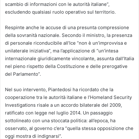
scambio di informazioni con le autorità italiane”,
escludendo qualsiasi ruolo operativo sul territorio.
Respinte anche le accuse di una presunta compressione
della sovranità nazionale. Secondo il ministro, la presenza
di personale riconducibile all’Ice “non è un’improvvisa e
unilaterale iniziativa”, ma l’applicazione di “un’intesa
internazionale giuridicamente vincolante, assunta dall’Italia
nel pieno rispetto della Costituzione e delle prerogative
del Parlamento”.
Nel suo intervento, Piantedosi ha ricordato che la
cooperazione tra le autorità italiane e l’Homeland Security
Investigations risale a un accordo bilaterale del 2009,
ratificato con legge nel luglio 2014. Un passaggio
sottolineato con una stoccata politica: all’epoca, ha
osservato, al governo c’era “quella stessa opposizione che
oggi mostra di indignarsi”.