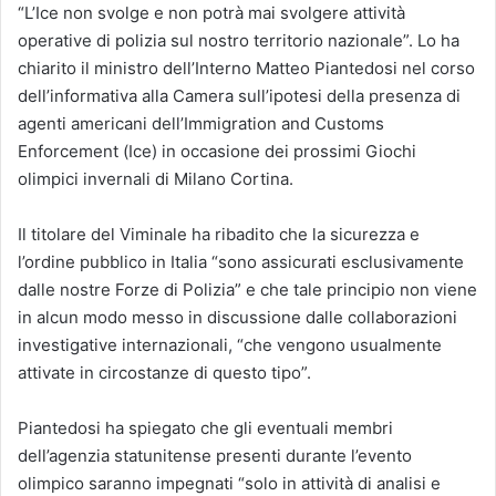
“L’Ice non svolge e non potrà mai svolgere attività
operative di polizia sul nostro territorio nazionale”. Lo ha
chiarito il ministro dell’Interno Matteo Piantedosi nel corso
dell’informativa alla Camera sull’ipotesi della presenza di
agenti americani dell’Immigration and Customs
Enforcement (Ice) in occasione dei prossimi Giochi
olimpici invernali di Milano Cortina.
Il titolare del Viminale ha ribadito che la sicurezza e
l’ordine pubblico in Italia “sono assicurati esclusivamente
dalle nostre Forze di Polizia” e che tale principio non viene
in alcun modo messo in discussione dalle collaborazioni
investigative internazionali, “che vengono usualmente
attivate in circostanze di questo tipo”.
Piantedosi ha spiegato che gli eventuali membri
dell’agenzia statunitense presenti durante l’evento
olimpico saranno impegnati “solo in attività di analisi e