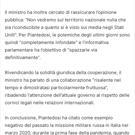
Il ministro ha inoltre cercato di rassicurare l’opinione
pubblica: “Non vedremo sul territorio nazionale nulla che
sia riconducibile a quanto si è visto sui media negli Stati
Uniti”. Per Piantedosi, le polemiche degli ultimi giorni sono
quindi “completamente infondate” e l’informativa
parlamentare ha l’obiettivo di “spazzarle via
definitivamente”.
Rivendicando la solidità giuridica della cooperazione, il
ministro ha parlato di una collaborazione “risalente nel
tempo e dimostratasi particolarmente fruttuosa”,
ribadendo l’attenzione dell’attuale governo al rispetto delle
cornici legali nelle relazioni internazionali.
In conclusione, Piantedosi ha citato come esempio
negativo del passato la missione militare russa in Italia nel
marzo 2020, durante la prima fase della pandemia, quando