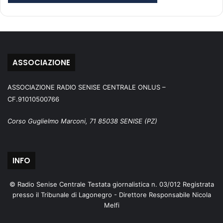
ASSOCIAZIONE
ASSOCIAZIONE RADIO SENISE CENTRALE ONLUS –
CF.91010500766
Corso Guglielmo Marconi, 71 85038 SENISE (PZ)
INFO
© Radio Senise Centrale Testata giornalistica n. 03/012 Registrata
presso il Tribunale di Lagonegro - Direttore Responsabile Nicola
Melfi