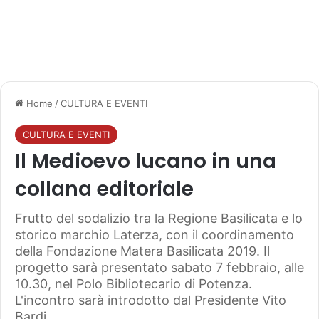
Home
/
CULTURA E EVENTI
CULTURA E EVENTI
Il Medioevo lucano in una
collana editoriale
Frutto del sodalizio tra la Regione Basilicata e lo
storico marchio Laterza, con il coordinamento
della Fondazione Matera Basilicata 2019. Il
progetto sarà presentato sabato 7 febbraio, alle
10.30, nel Polo Bibliotecario di Potenza.
L'incontro sarà introdotto dal Presidente Vito
Bardi.