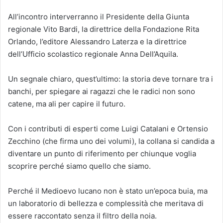
All’incontro interverranno il Presidente della Giunta
regionale Vito Bardi, la direttrice della Fondazione Rita
Orlando, l’editore Alessandro Laterza e la direttrice
dell’Ufficio scolastico regionale Anna Dell’Aquila.
Un segnale chiaro, quest’ultimo: la storia deve tornare tra i
banchi, per spiegare ai ragazzi che le radici non sono
catene, ma ali per capire il futuro.
Con i contributi di esperti come Luigi Catalani e Ortensio
Zecchino (che firma uno dei volumi), la collana si candida a
diventare un punto di riferimento per chiunque voglia
scoprire perché siamo quello che siamo.
Perché il Medioevo lucano non è stato un’epoca buia, ma
un laboratorio di bellezza e complessità che meritava di
essere raccontato senza il filtro della noia.