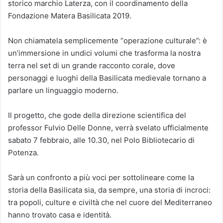
storico marchio Laterza, con il coordinamento della
Fondazione Matera Basilicata 2019.
Non chiamatela semplicemente “operazione culturale”: è
un’immersione in undici volumi che trasforma la nostra
terra nel set di un grande racconto corale, dove
personaggi e luoghi della Basilicata medievale tornano a
parlare un linguaggio moderno.
Il progetto, che gode della direzione scientifica del
professor Fulvio Delle Donne, verrà svelato ufficialmente
sabato 7 febbraio, alle 10.30, nel Polo Bibliotecario di
Potenza.
Sarà un confronto a più voci per sottolineare come la
storia della Basilicata sia, da sempre, una storia di incroci:
tra popoli, culture e civiltà che nel cuore del Mediterraneo
hanno trovato casa e identità.