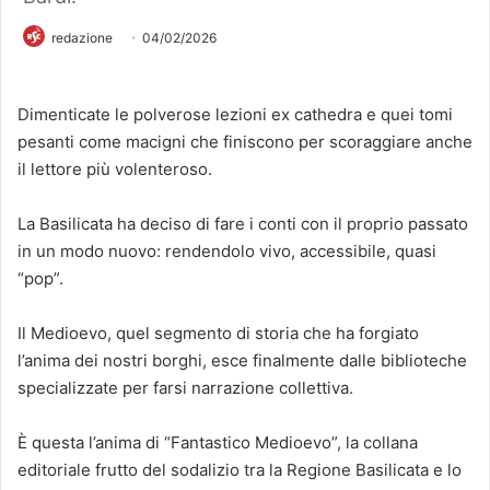
redazione
04/02/2026
Dimenticate le polverose lezioni ex cathedra e quei tomi
pesanti come macigni che finiscono per scoraggiare anche
il lettore più volenteroso.
La Basilicata ha deciso di fare i conti con il proprio passato
in un modo nuovo: rendendolo vivo, accessibile, quasi
“pop”.
Il Medioevo, quel segmento di storia che ha forgiato
l’anima dei nostri borghi, esce finalmente dalle biblioteche
specializzate per farsi narrazione collettiva.
È questa l’anima di “Fantastico Medioevo”, la collana
editoriale frutto del sodalizio tra la Regione Basilicata e lo