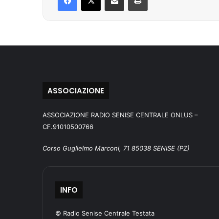
ASSOCIAZIONE
ASSOCIAZIONE RADIO SENISE CENTRALE ONLUS –
CF.91010500766
Corso Guglielmo Marconi, 71 85038 SENISE (PZ)
INFO
© Radio Senise Centrale Testata